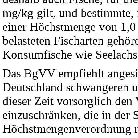
mg/kg gilt, und bestimmte,
einer Höchstmenge von 1,0
belasteten Fischarten gehör
Konsumfische wie Seelachs
Das BgVV empfiehlt angesic
Deutschland schwangeren u
dieser Zeit vorsorglich den
einzuschränken, die in der 
Höchstmengenverordnung m