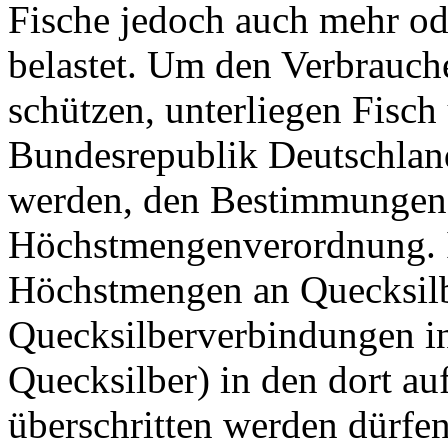
Fische jedoch auch mehr od
belastet. Um den Verbrauch
schützen, unterliegen Fisch
Bundesrepublik Deutschland
werden, den Bestimmungen 
Höchstmengenverordnung. In
Höchstmengen an Quecksil
Quecksilberverbindungen in
Quecksilber) in den dort au
überschritten werden dürfen