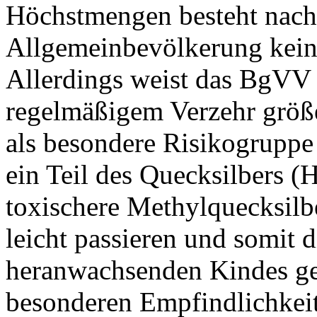
Höchstmengen besteht nach 
Allgemeinbevölkerung kein
Allerdings weist das BgVV 
regelmäßigem Verzehr größ
als besondere Risikogruppe
ein Teil des Quecksilbers (H
toxischere Methylquecksilb
leicht passieren und somit 
heranwachsenden Kindes ge
besonderen Empfindlichkei