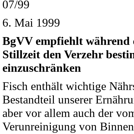
07/99
6. Mai 1999
BgVV empfiehlt während 
Stillzeit den Verzehr best
einzuschränken
Fisch enthält wichtige Nährs
Bestandteil unserer Ernährun
aber vor allem auch der v
Verunreinigung von Binnen