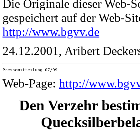
Die Originale dieser Web
gespeichert auf der Web-Si
http://www.bgvv.de
24.12.2001, Aribert Decker
Web-Page:
http://www.bgv
Den Verzehr besti
Quecksilberbel