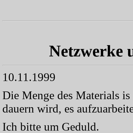
Netzwerke u
10.11.1999
Die Menge des Materials is 
dauern wird, es aufzuarbeit
Ich bitte um Geduld.