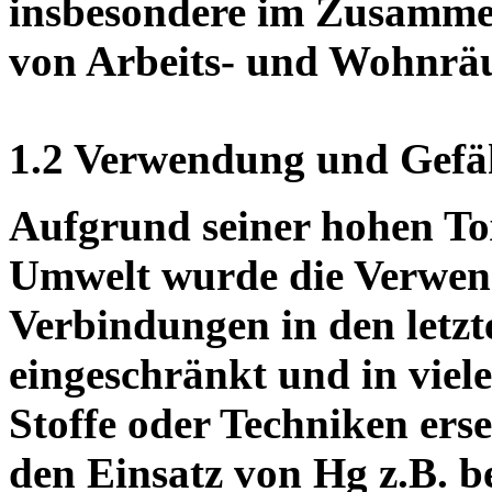
insbesondere im Zusamm
von Arbeits- und Wohnrä
1.2 Verwendung und Gef
Aufgrund seiner hohen Tox
Umwelt wurde die Verwen
Verbindungen in den letzt
eingeschränkt und in viel
Stoffe oder Techniken erse
den Einsatz von Hg z.B. be