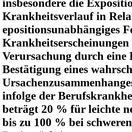
insbesondere die Exposit
Krankheitsverlauf in Rela
epositionsunabhängiges F
Krankheitserscheinungen 
Verursachung durch eine 
Bestätigung eines wahrsch
Ursachenzusammenhange
infolge der Berufskrankhe
beträgt 20 % für leichte
bis zu 100 % bei schwere