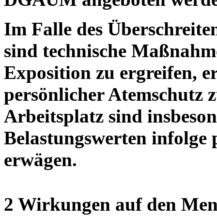
Im Falle des Überschreit
sind technische Maßnahm
Exposition zu ergreifen, e
persönlicher Atemschutz 
Arbeitsplatz sind insbeson
Belastungswerten infolge
erwägen.
2 Wirkungen auf den Men