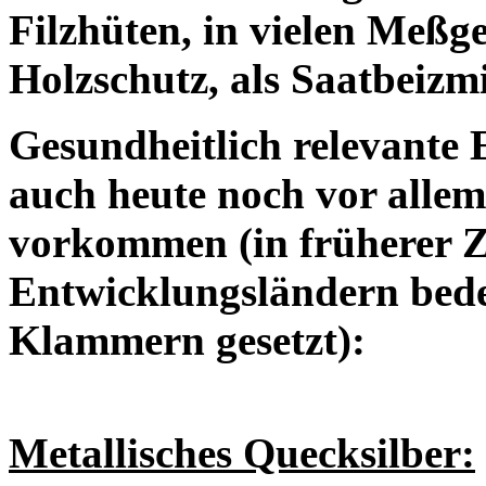
Filzhüten, in vielen Meßge
Holzschutz, als Saatbeizm
Gesundheitlich relevante
auch heute noch vor alle
vorkommen (in früherer Ze
Entwicklungsländern bed
Klammern gesetzt):
Metallisches Quecksilber: