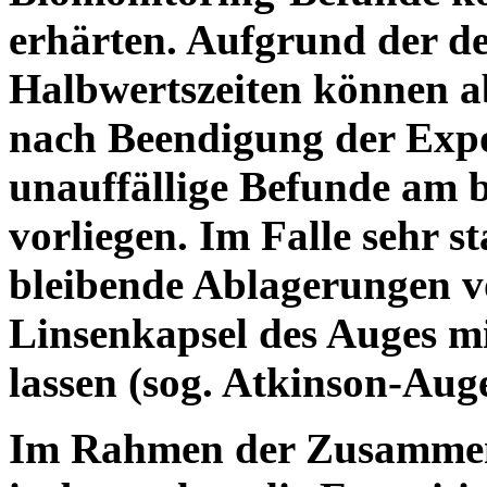
erhärten. Aufgrund der de
Halbwertszeiten können a
nach Beendigung der Expo
unauffällige Befunde am b
vorliegen. Im Falle sehr st
bleibende Ablagerungen v
Linsenkapsel des Auges m
lassen (sog. Atkinson-Auge
Im Rahmen der Zusammen