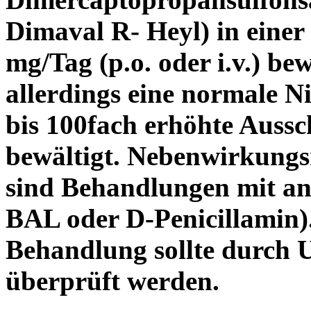
Dimaval R- Heyl) in einer 
mg/Tag (p.o. oder i.v.) be
allerdings eine normale Ni
bis 100fach erhöhte Auss
bewältigt. Nebenwirkungsr
sind Behandlungen mit an
BAL oder D-Penicillamin).
Behandlung sollte durch
überprüft werden.