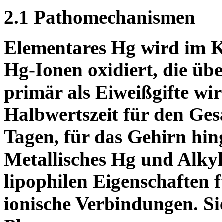
2.1 Pathomechanismen
Elementares Hg wird im K
Hg-Ionen oxidiert, die ü
primär als Eiweißgifte wir
Halbwertszeit für den Ges
Tagen, für das Gehirn hin
Metallisches Hg und Alky
lipophilen Eigenschaften f
ionische Verbindungen. Sie