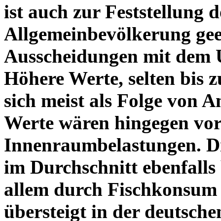
ist auch zur Feststellung 
Allgemeinbevölkerung gee
Ausscheidungen mit dem Ur
Höhere Werte, selten bis zu
sich meist als Folge von 
Werte wären hingegen vor
Innenraumbelastungen. Di
im Durchschnitt ebenfalls 
allem durch Fischkonsum 
übersteigt in der deutsch