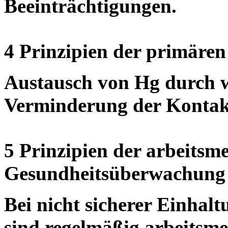
Beeinträchtigungen.
4 Prinzipien der primären
Austausch von Hg durch we
Verminderung der Kontak
5 Prinzipien der arbeitsm
Gesundheitsüberwachung
Bei nicht sicherer Einha
sind regelmäßig arbeitsme