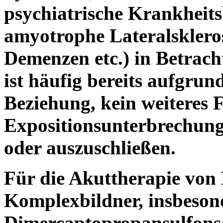
psychiatrische Krankheitsb
amyotrophe Lateralsklero
Demenzen etc.) in Betrach
ist häufig bereits aufgrund
Beziehung, kein weiteres 
Expositionsunterbrechung
oder auszuschließen.
Für die Akuttherapie von
Komplexbildner, insbeson
Dimercaptopropansulfon