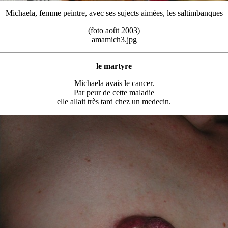
Michaela, femme peintre, avec ses sujects aimées, les saltimbanques
(foto août 2003)
amamich3.jpg
le martyre
Michaela avais le cancer.
Par peur de cette maladie
elle allait très tard chez un medecin.