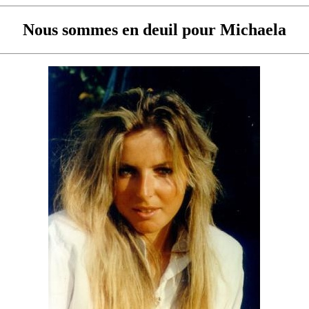
Nous sommes en deuil pour Michaela