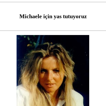
Michaele için yas tutuyoruz