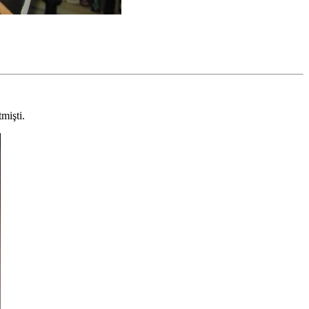
mişti.