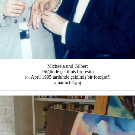
Michaela und Gilbert
Düğünde çekilmiş bir resim
(4. April 1995 tarihinde çekilmiş bir fotoğraf)
amamich2.jpg