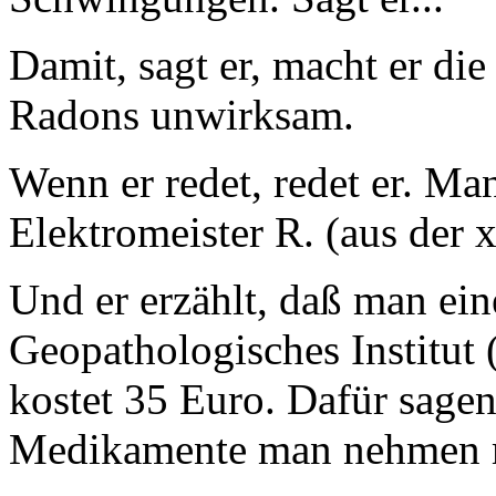
Damit, sagt er, macht er di
Radons unwirksam.
Wenn er redet, redet er. Ma
Elektromeister R. (aus der x
Und er erzählt, daß man ei
Geopathologisches Institut 
kostet 35 Euro. Dafür sage
Medikamente man nehmen 