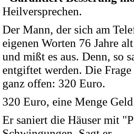
Heilversprechen.
Der Mann, der sich am Telef
eigenen Worten 76 Jahre al
und mißt es aus. Denn, so s
entgiftet werden. Die Frage
ganz offen: 320 Euro.
320 Euro, eine Menge Geld.
Er saniert die Häuser mit "
Schwingungen. Sagt er...