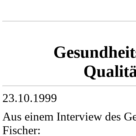
Gesundheits
Qualitä
23.10.1999
Aus einem Interview des Ge
Fischer: