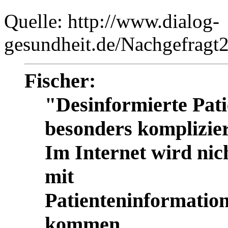
Quelle: http://www.dialog-
gesundheit.de/Nachgefragt2
Fischer:
"Desinformierte Pati
besonders komplizier
Im Internet wird nich
mit
Patienteninformatio
kommen.