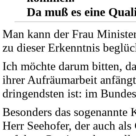
Da muß es eine Quali
Man kann der Frau Minister
zu dieser Erkenntnis beglü
Ich möchte darum bitten, d
ihrer Aufräumarbeit anfängt
dringendsten ist: im Bunde
Besonders das sogenannte K
Herr Seehofer, der auch als