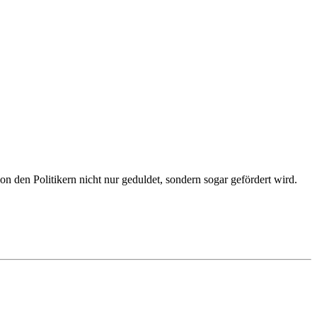
den Politikern nicht nur geduldet, sondern sogar gefördert wird.