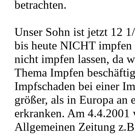
betrachten.
Unser Sohn ist jetzt 12 1
bis heute NICHT impfen 
nicht impfen lassen, da 
Thema Impfen beschäftig
Impfschaden bei einer I
größer, als in Europa an 
erkranken. Am 4.4.2001 
Allgemeinen Zeitung z.B. 