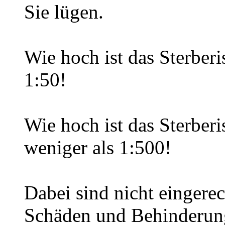
Sie lügen.
Wie hoch ist das Sterberi
1:50!
Wie hoch ist das Sterberi
weniger als 1:500!
Dabei sind nicht eingerec
Schäden und Behinderung