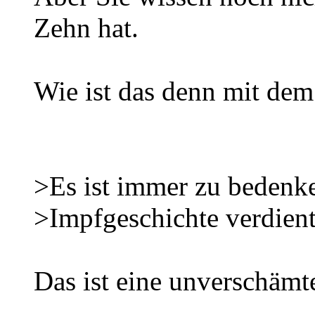
Zehn hat.
Wie ist das denn mit dem
>Es ist immer zu bedenke
>Impfgeschichte verdient
Das ist eine unverschämt