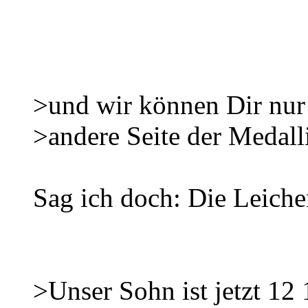
>und wir können Dir nur
>andere Seite der Medalli
Sag ich doch: Die Leiche
>Unser Sohn ist jetzt 12 