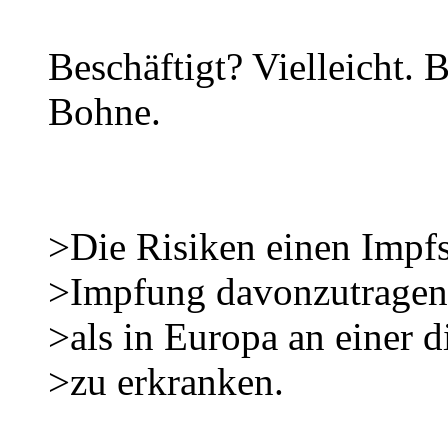
Beschäftigt? Vielleicht. 
Bohne.
>Die Risiken einen Impfs
>Impfung davonzutragen 
>als in Europa an einer d
>zu erkranken.