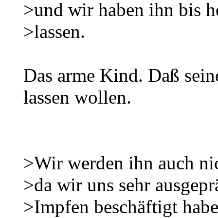
>und wir haben ihn bis 
>lassen.
Das arme Kind. Daß seine
lassen wollen.
>Wir werden ihn auch nic
>da wir uns sehr ausgep
>Impfen beschäftigt habe