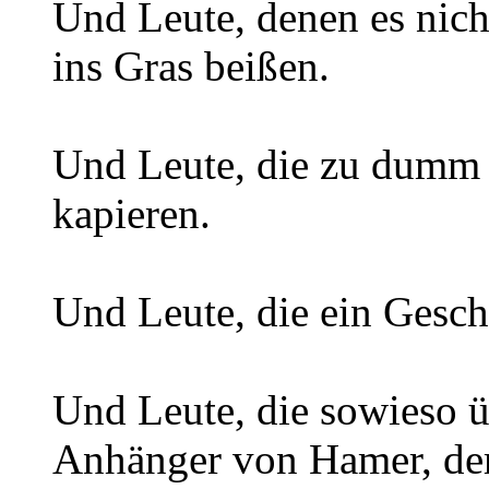
Und Leute, denen es nich
ins Gras beißen.
Und Leute, die zu dumm s
kapieren.
Und Leute, die ein Gesch
Und Leute, die sowieso ü
Anhänger von Hamer, der