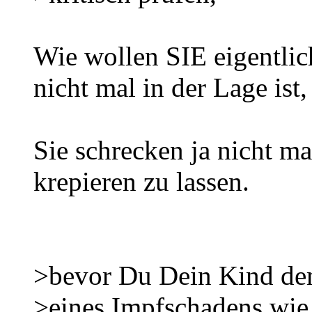
Wie wollen SIE eigentlic
nicht mal in der Lage ist,
Sie schrecken ja nicht ma
krepieren zu lassen.
>bevor Du Dein Kind d
>eines Impfschadens wie