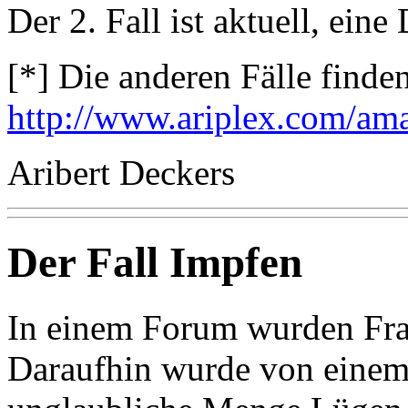
Der 2. Fall ist aktuell, ein
[*] Die anderen Fälle finden
http://www.ariplex.com/am
Aribert Deckers
Der Fall Impfen
In einem Forum wurden Fra
Daraufhin wurde von einem