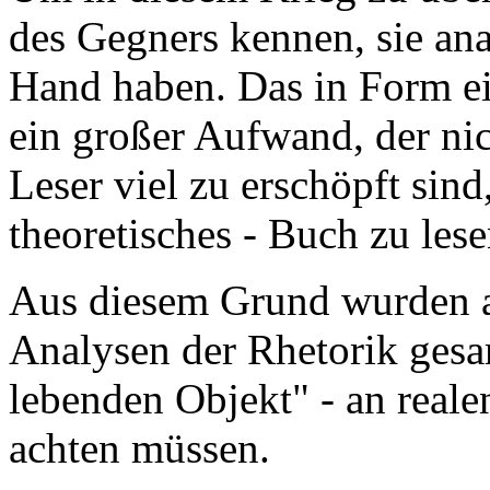
des Gegners kennen, sie ana
Hand haben. Das in Form ei
ein großer Aufwand, der nic
Leser viel zu erschöpft sind
theoretisches - Buch zu lese
Aus diesem Grund wurden
Analysen der Rhetorik gesa
lebenden Objekt" - an reale
achten müssen.