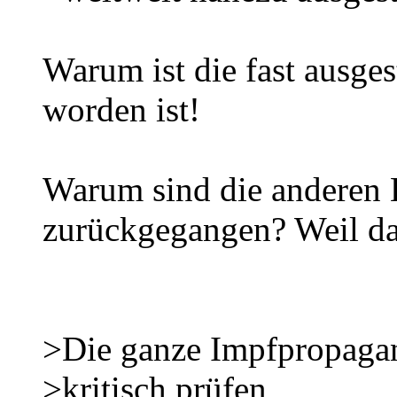
Warum ist die fast ausge
worden ist!
Warum sind die anderen 
zurückgegangen? Weil da
>Die ganze Impfpropagan
>kritisch prüfen,