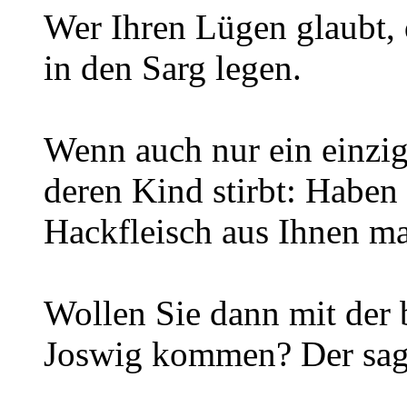
Wer Ihren Lügen glaubt, 
in den Sarg legen.
Wenn auch nur ein einzig
deren Kind stirbt: Haben 
Hackfleisch aus Ihnen m
Wollen Sie dann mit der 
Joswig kommen? Der sagt 