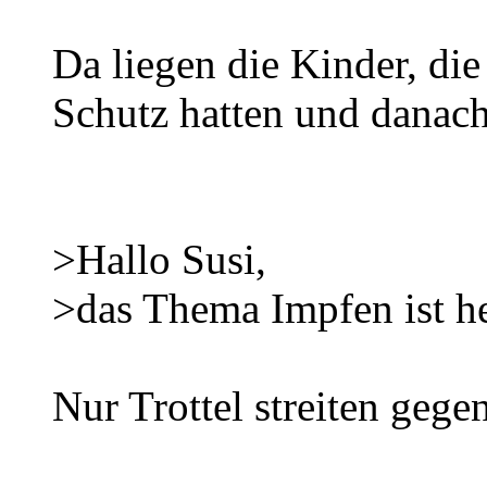
Da liegen die Kinder, di
Schutz hatten und danach 
>Hallo Susi,
>das Thema Impfen ist he
Nur Trottel streiten geg