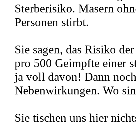
Sterberisiko. Masern oh
Personen stirbt.
Sie sagen, das Risiko de
pro 500 Geimpfte einer s
ja voll davon! Dann noch
Nebenwirkungen. Wo sin
Sie tischen uns hier nicht