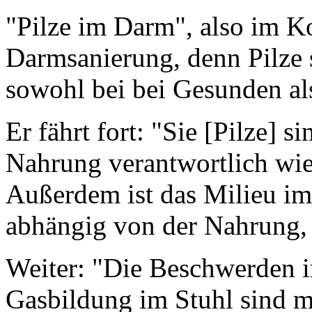
"Pilze im Darm", also im Ko
Darmsanierung, denn Pilze 
sowohl bei bei Gesunden al
Er fährt fort: "Sie [Pilze] 
Nahrung verantwortlich wie 
Außerdem ist das Milieu im
abhängig von der Nahrung, 
Weiter: "Die Beschwerden 
Gasbildung im Stuhl sind m