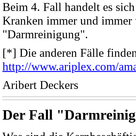
Beim 4. Fall handelt es sic
Kranken immer und immer w
"Darmreinigung".
[*] Die anderen Fälle finden
http://www.ariplex.com/am
Aribert Deckers
Der Fall "Darmreini