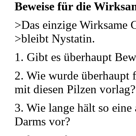
Beweise für die Wirksa
>Das einzige Wirksame G
>bleibt Nystatin.
1. Gibt es überhaupt Bew
2. Wie wurde überhaupt fe
mit diesen Pilzen vorlag?
3. Wie lange hält so eine
Darms vor?