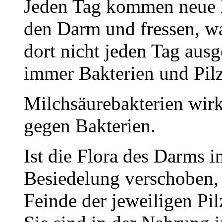
Jeden Tag kommen neue 
den Darm und fressen, wa
dort nicht jeden Tag aus
immer Bakterien und Pilz
Milchsäurebakterien wirk
gegen Bakterien.
Ist die Flora des Darms i
Besiedelung verschoben, 
Feinde der jeweiligen Pil