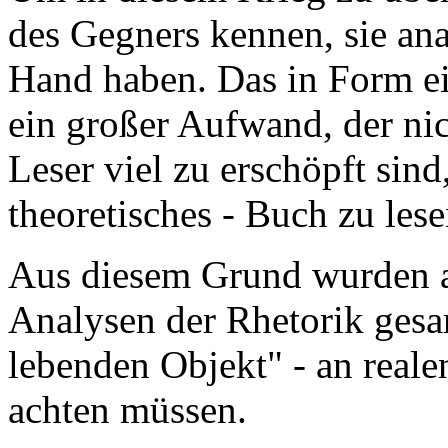
des Gegners kennen, sie ana
Hand haben. Das in Form ei
ein großer Aufwand, der nic
Leser viel zu erschöpft sind
theoretisches - Buch zu lese
Aus diesem Grund wurden
Analysen der Rhetorik gesa
lebenden Objekt" - an reale
achten müssen.