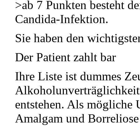
>ab 7 Punkten besteht der
Candida-Infektion.
Sie haben den wichtigste
Der Patient zahlt ba
Ihre Liste ist dummes Zeu
Alkoholunverträglichkeit
entstehen. Als mögliche
Amalgam und Borreliose