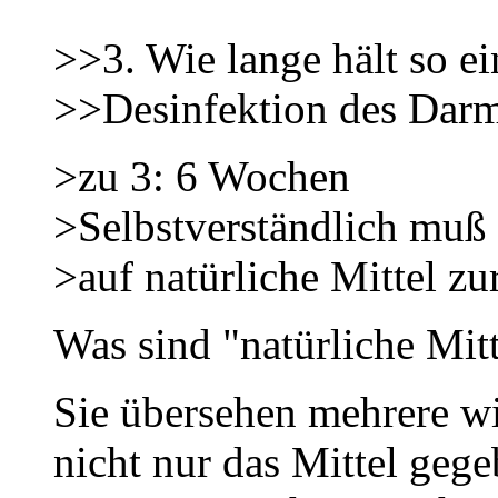
>>3. Wie lange hält so e
>>Desinfektion des Darm
>zu 3: 6 Wochen
>Selbstverständlich muß 
>auf natürliche Mittel zu
Was sind "natürliche Mitt
Sie übersehen mehrere wi
nicht nur das Mittel geg