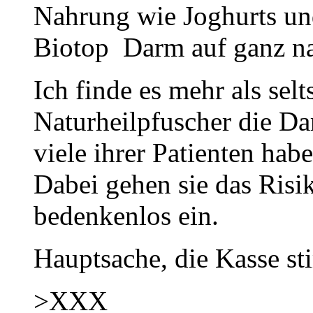
Nahrung wie Joghurts un
Biotop Darm auf ganz nat
Ich finde es mehr als sel
Naturheilpfuscher die Da
viele ihrer Patienten ha
Dabei gehen sie das Risi
bedenkenlos ein.
Hauptsache, die Kasse st
>XXX