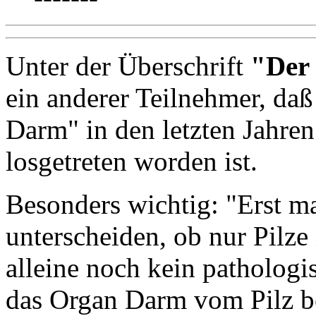
Unter der Überschrift
"Der 
ein anderer Teilnehmer, da
Darm" in den letzten Jahren
losgetreten worden ist.
Besonders wichtig: "Erst m
unterscheiden, ob nur Pilze
alleine noch kein pathologi
das Organ Darm vom Pilz bef