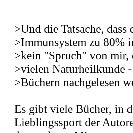
>Und die Tatsache, dass 
>Immunsystem zu 80% im 
>kein "Spruch" von mir, 
>vielen Naturheilkunde -
>Büchern nachgelesen w
Es gibt viele Bücher, in 
Lieblingssport der Autore