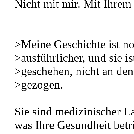
Nicht mit mir. Mit Ihrem
>Meine Geschichte ist n
>ausführlicher, und sie is
>geschehen, nicht an den
>gezogen.
Sie sind medizinischer La
was Ihre Gesundheit betri