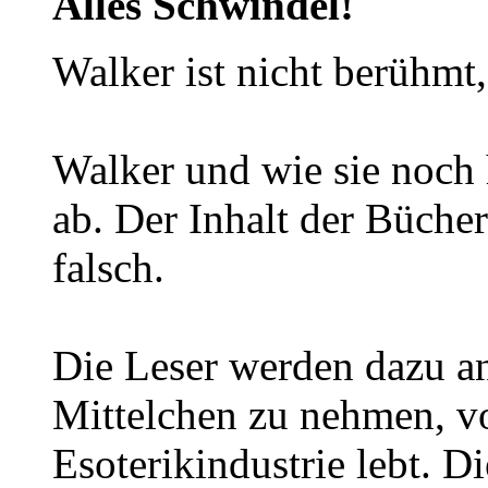
Alles Schwindel!
Walker ist nicht berühmt,
Walker und wie sie noch
ab. Der Inhalt der Bücher
falsch.
Die Leser werden dazu an
Mittelchen zu nehmen, v
Esoterikindustrie lebt. Di