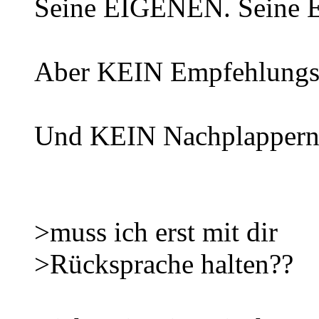
Seine EIGENEN. Seine
Aber KEIN Empfehlungs
Und KEIN Nachplappern 
>muss ich erst mit dir
>Rücksprache halten??