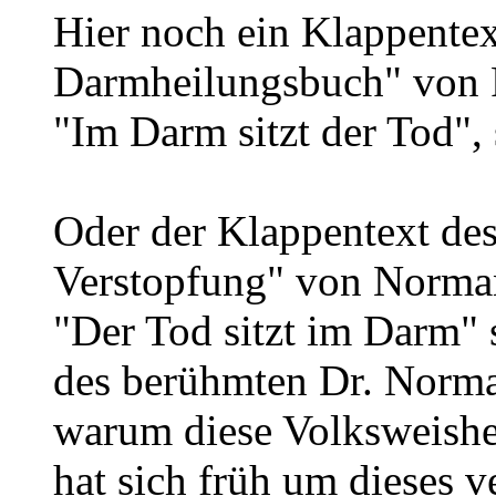
Hier noch ein Klappente
Darmheilungsbuch" von 
"Im Darm sitzt der Tod", 
Oder der Klappentext de
Verstopfung" von Norman
"Der Tod sitzt im Darm" 
des berühmten Dr. Norman
warum diese Volksweishe
hat sich früh um dieses 