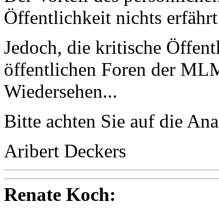
Öffentlichkeit nichts erfährt.
Jedoch, die kritische Öffen
öffentlichen Foren der MLM
Wiedersehen...
Bitte achten Sie auf die An
Aribert Deckers
Renate Koch: