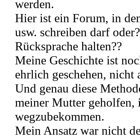
werden.
Hier ist ein Forum, in de
usw. schreiben darf oder?
Rücksprache halten??
Meine Geschichte ist noch
ehrlich geschehen, nicht
Und genau diese Methode
meiner Mutter geholfen, i
wegzubekommen.
Mein Ansatz war nicht d