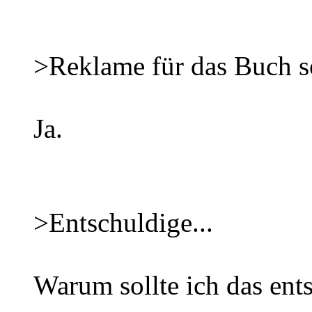
>Reklame für das Buch so
Ja.
>Entschuldige...
Warum sollte ich das ent