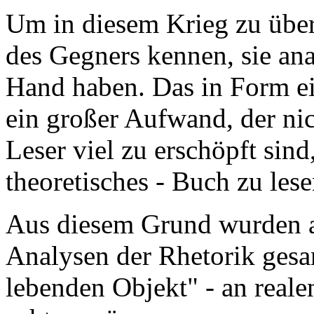
Um in diesem Krieg zu übe
des Gegners kennen, sie ana
Hand haben. Das in Form ei
ein großer Aufwand, der nic
Leser viel zu erschöpft sind
theoretisches - Buch zu lese
Aus diesem Grund wurden
Analysen der Rhetorik gesa
lebenden Objekt" - an reale