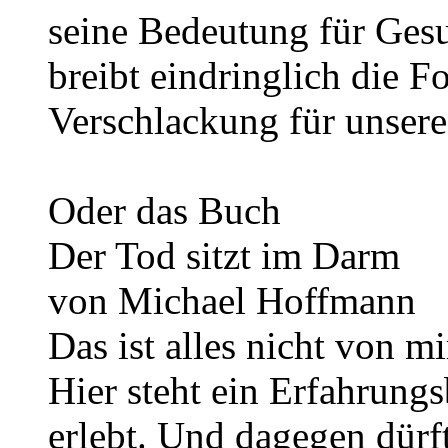
seine Bedeutung für Ges
breibt eindringlich die 
Verschlackung für unsere
Oder das Buch
Der Tod sitzt im Darm
von Michael Hoffmann
Das ist alles nicht von mi
Hier steht ein Erfahrungs
erlebt. Und dagegen dür