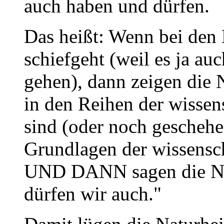
auch haben und dürfen.
Das heißt: Wenn bei den 
schiefgeht (weil es ja auc
gehen), dann zeigen die N
in den Reihen der wissen
sind (oder noch geschehen
Grundlagen der wissensch
UND DANN sagen die Nat
dürfen wir auch."