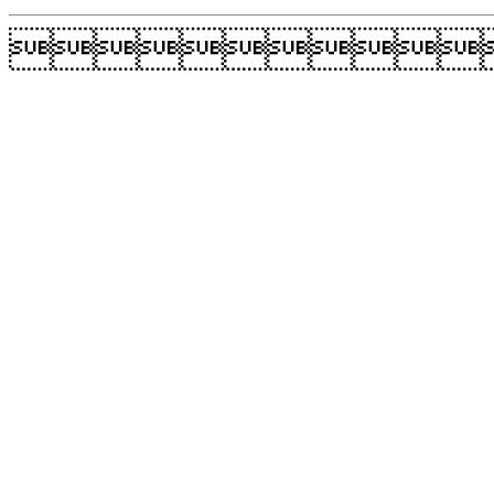
