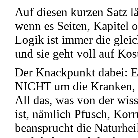
Auf diesen kurzen Satz lä
wenn es Seiten, Kapitel o
Logik ist immer die gleic
und sie geht voll auf Kos
Der Knackpunkt dabei: E
NICHT um die Kranken, s
All das, was von der wis
ist, nämlich Pfusch, Korr
beansprucht die Naturheil