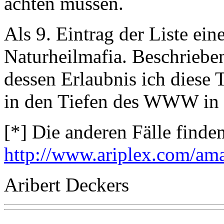
achten müssen.
Als 9. Eintrag der Liste e
Naturheilmafia. Beschriebe
dessen Erlaubnis ich diese 
in den Tiefen des WWW in 
[*] Die anderen Fälle finden
http://www.ariplex.com/am
Aribert Deckers