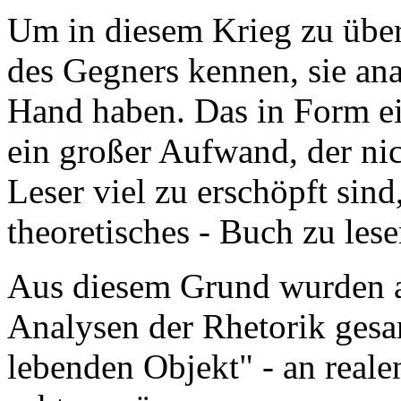
Um in diesem Krieg zu übe
des Gegners kennen, sie ana
Hand haben. Das in Form ei
ein großer Aufwand, der nic
Leser viel zu erschöpft sind
theoretisches - Buch zu lese
Aus diesem Grund wurden
Analysen der Rhetorik gesa
lebenden Objekt" - an reale