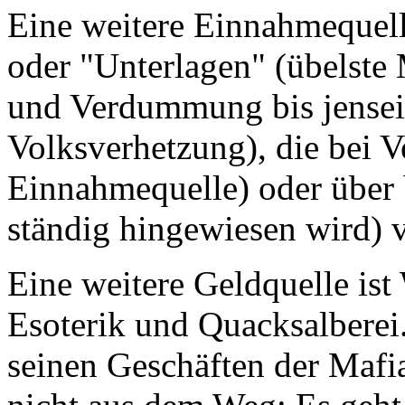
Eine weitere Einnahmequell
oder "Unterlagen" (übelste 
und Verdummung bis jenseit
Volksverhetzung), die bei V
Einnahmequelle) oder über 
ständig hingewiesen wird) 
Eine weitere Geldquelle is
Esoterik und Quacksalberei.
seinen Geschäften der Mafia 