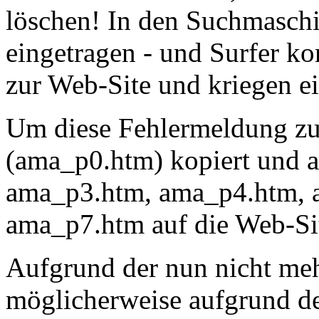
löschen! In den Suchmaschi
eingetragen - und Surfer 
zur Web-Site und kriegen 
Um diese Fehlermeldung zu 
(ama_p0.htm) kopiert und 
ama_p3.htm, ama_p4.htm, 
ama_p7.htm auf die Web-Site
Aufgrund der nun nicht me
möglicherweise aufgrund de