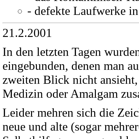
- defekte Laufwerke i
21.2.2001
In den letzten Tagen wurde
eingebunden, denen man auf
zweiten Blick nicht ansieht
Medizin oder Amalgam zu
Leider mehren sich die Zei
neue und alte (sogar mehrer