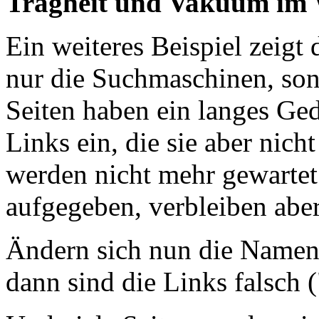
Trägheit und Vakuum 
Ein weiteres Beispiel zeig
nur die Suchmaschinen, son
Seiten haben ein langes Ged
Links ein, die sie aber nich
werden nicht mehr gewartet
aufgegeben, verbleiben abe
Ändern sich nun die Name
dann sind die Links falsch (