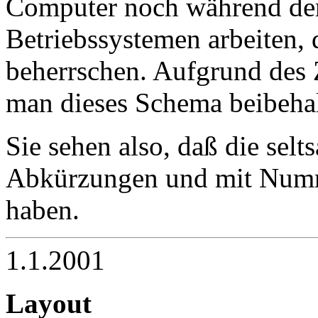
Computer noch während der
Betriebssystemen arbeiten,
beherrschen. Aufgrund des
man dieses Schema beibehal
Sie sehen also, daß die sel
Abkürzungen und mit Numme
haben.
1.1.2001
Layout