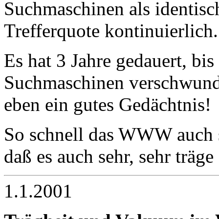
Suchmaschinen als identisc
Trefferquote kontinuierlich.
Es hat 3 Jahre gedauert, bi
Suchmaschinen verschwund
eben ein gutes Gedächtnis!
So schnell das WWW auch se
daß es auch sehr, sehr träge 
1.1.2001