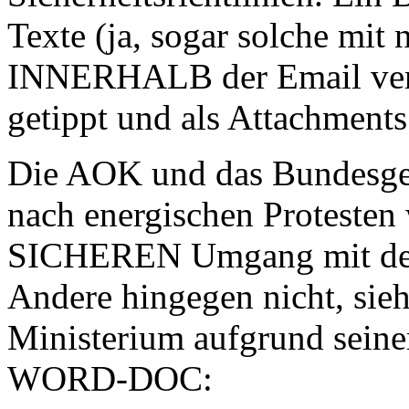
Texte (ja, sogar solche mit 
INNERHALB der Email ver
getippt und als Attachment
Die AOK und das Bundesge
nach energischen Protesten 
SICHEREN Umgang mit dem
Andere hingegen nicht, sieh
Ministerium aufgrund seine
WORD-DOC: