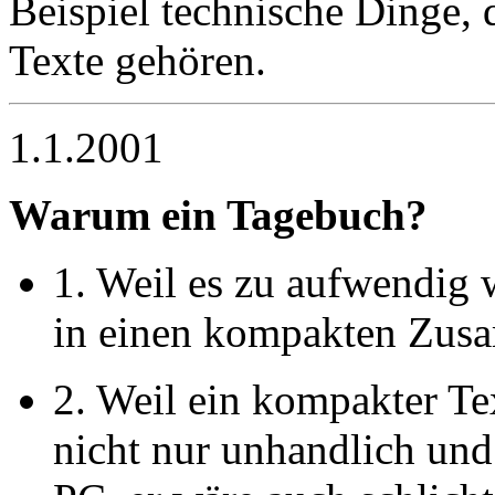
Beispiel technische Dinge, 
Texte gehören.
1.1.2001
Warum ein Tagebuch?
1. Weil es zu aufwendig w
in einen kompakten Zus
2. Weil ein kompakter Te
nicht nur unhandlich und