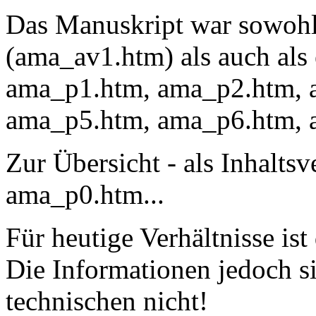
Das Manuskript war sowohl
(ama_av1.htm) als auch als 
ama_p1.htm, ama_p2.htm, 
ama_p5.htm, ama_p6.htm, 
Zur Übersicht - als Inhaltsve
ama_p0.htm...
Für heutige Verhältnisse ist
Die Informationen jedoch si
technischen nicht!