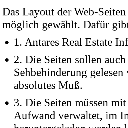
Das Layout der Web-Seiten i
möglich gewählt. Dafür gib
1. Antares Real Estate Inf
2. Die Seiten sollen auc
Sehbehinderung gelesen 
absolutes Muß.
3. Die Seiten müssen mi
Aufwand verwaltet, im Int