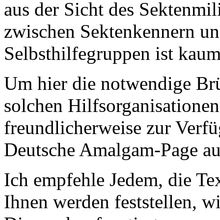
aus der Sicht des Sektenmi
zwischen Sektenkennern un
Selbsthilfegruppen ist kaum
Um hier die notwendige Brü
solchen Hilfsorganisationen
freundlicherweise zur Verfü
Deutsche Amalgam-Page a
Ich empfehle Jedem, die Tex
Ihnen werden feststellen, w