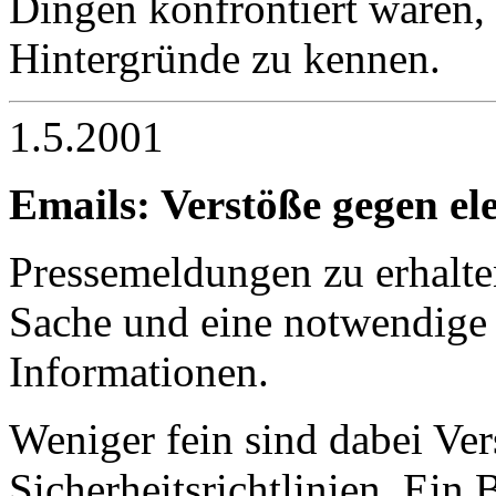
Dingen konfrontiert waren, 
Hintergründe zu kennen.
1.5.2001
Emails: Verstöße gegen el
Pressemeldungen zu erhalten 
Sache und eine notwendige 
Informationen.
Weniger fein sind dabei Ver
Sicherheitsrichtlinien. Ein 