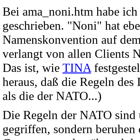
Bei ama_noni.htm habe ich
geschrieben. "Noni" hat eb
Namenskonvention auf de
verlangt von allen Clients
Das ist, wie
TINA
festgeste
heraus, daß die Regeln des 
als die der NATO...)
Die Regeln der NATO sind ü
gegriffen, sondern beruhen