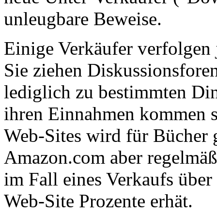
unleugbare Beweise.
Einige Verkäufer verfolgen 
Sie ziehen Diskussionsfor
lediglich zu bestimmten Di
ihren Einnahmen kommen si
Web-Sites wird für Bücher 
Amazon.com aber regelmäßig
im Fall eines Verkaufs über
Web-Site Prozente erhät.