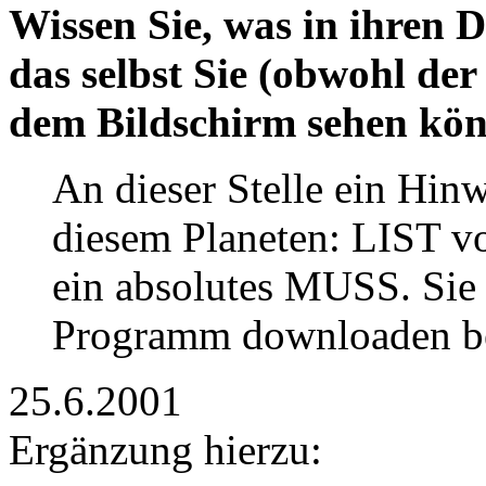
Wissen Sie, was in ihren 
das selbst Sie (obwohl der
dem Bildschirm sehen kö
An dieser Stelle ein Hinw
diesem Planeten: LIST vo
ein absolutes MUSS. Sie
Programm downloaden b
25.6.2001
Ergänzung hierzu: