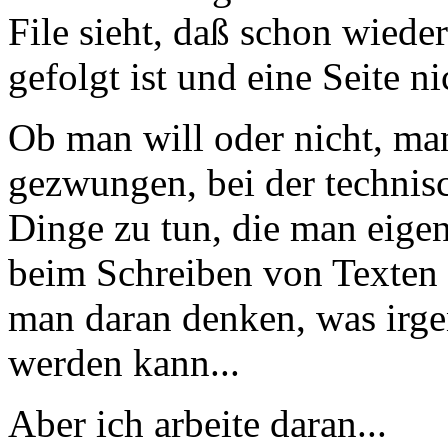
File sieht, daß schon wiede
gefolgt ist und eine Seite ni
Ob man will oder nicht, man
gezwungen, bei der technis
Dinge zu tun, die man eigen
beim Schreiben von Texte
man daran denken, was irge
werden kann...
Aber ich arbeite daran...