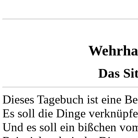
Wehrhaf
Das Si
Dieses Tagebuch ist eine Be
Es soll die Dinge verknüpfen
Und es soll ein bißchen vo