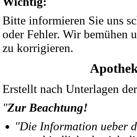
Wichtig:
Bitte informieren Sie uns 
oder Fehler. Wir bemühen u
zu korrigieren.
Apothek
Erstellt nach Unterlagen 
"
Zur Beachtung!
"Die Information ueber d