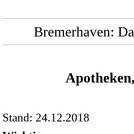
Bremerhaven: Da
Apotheken,
Stand: 24.12.2018