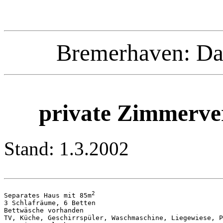
Bremerhaven: Da
private Zimmerve
Stand: 1.3.2002
2
Separates Haus mit 85m
3 Schlafräume, 6 Betten

Bettwäsche vorhanden

TV, Küche, Geschirrspüler, Waschmaschine, Liegewiese, P