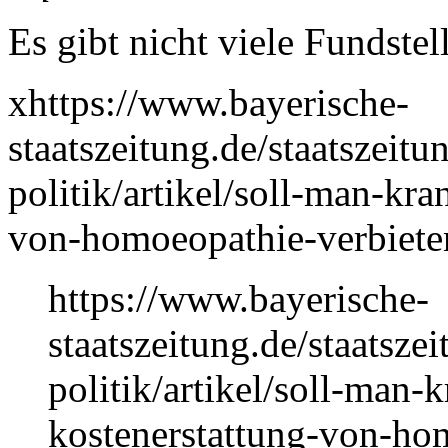
Es gibt nicht viele Fundstel
xhttps://www.bayerische-
staatszeitung.de/staatszeitun
politik/artikel/soll-man-kr
von-homoeopathie-verbiete
https://www.bayerische-
staatszeitung.de/staatszei
politik/artikel/soll-man-
kostenerstattung-von-ho