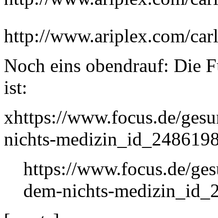
http://www.ariplex.com/c
Noch eins obendrauf: Die 
ist:
xhttps://www.focus.de/ges
nichts-medizin_id_2486198
https://www.focus.de/ges
dem-nichts-medizin_id_