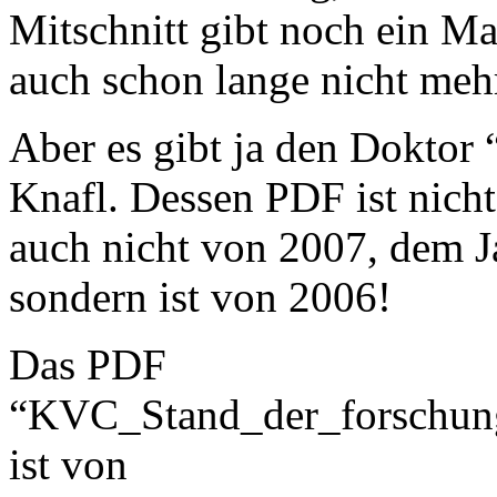
Mitschnitt gibt noch ein M
auch schon lange nicht meh
Aber es gibt ja den Doktor 
Knafl. Dessen PDF ist nicht
auch nicht von 2007, dem 
sondern ist von 2006!
Das PDF
“KVC_Stand_der_forschu
ist von