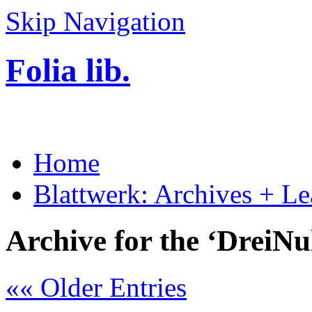
Skip Navigation
Folia lib.
Home
Blattwerk: Archives + Le
Archive for the ‘DreiNu
«« Older Entries