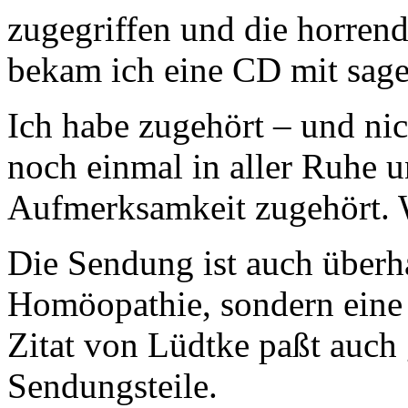
zugegriffen und die horren
bekam ich eine CD mit sag
Ich habe zugehört – und nic
noch einmal in aller Ruhe 
Aufmerksamkeit zugehört. W
Die Sendung ist auch überh
Homöopathie, sondern eine 
Zitat von Lüdtke paßt auch 
Sendungsteile.