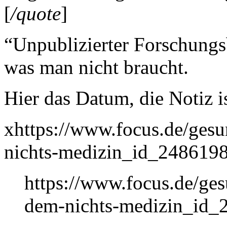
[
/quote
]
“Unpublizierter Forschungs
was man nicht braucht.
Hier das Datum, die Notiz i
xhttps://www.focus.de/ges
nichts-medizin_id_2486198
https://www.focus.de/ges
dem-nichts-medizin_id_