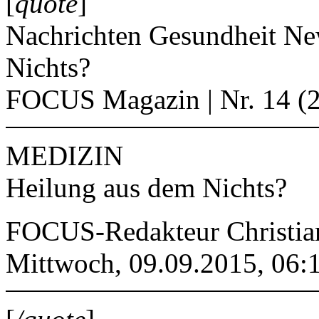
[
quote
]
Nachrichten Gesundheit N
Nichts?
FOCUS Magazin | Nr. 14 (
MEDIZIN
Heilung aus dem Nichts?
FOCUS-Redakteur Christia
Mittwoch, 09.09.2015, 06: