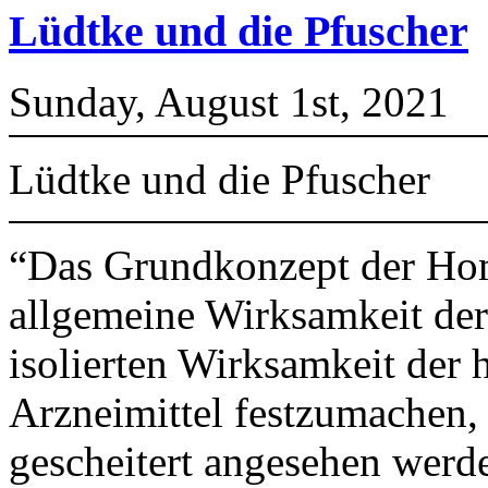
Lüdtke und die Pfuscher
Sunday, August 1st, 2021
Lüdtke und die Pfuscher
“Das Grundkonzept der Hom
allgemeine Wirksamkeit de
isolierten Wirksamkeit der
Arzneimittel festzumachen,
gescheitert angesehen werd