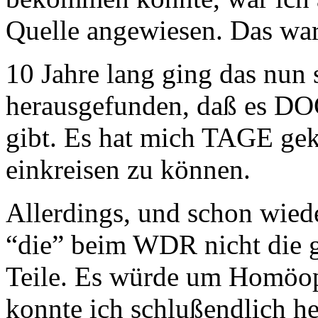
Quelle angewiesen. Das war
10 Jahre lang ging das nun 
herausgefunden, daß es DO
gibt. Es hat mich TAGE gek
einkreisen zu können.
Allerdings, und schon wied
“die” beim WDR nicht die 
Teile. Es würde um Homöop
konnte ich schlußendlich he