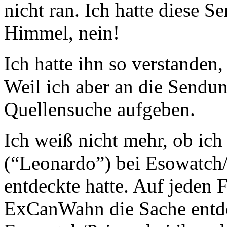
nicht ran. Ich hatte diese
Himmel, nein!
Ich hatte ihn so verstanden,
Weil ich aber an die Sendu
Quellensuche aufgeben.
Ich weiß nicht mehr, ob ich
(“Leonardo”) bei Esowatch/
entdeckte hatte. Auf jeden 
ExCanWahn die Sache entde