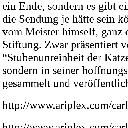
ein Ende, sondern es gibt ei
die Sendung je hätte sein kö
vom Meister himself, ganz o
Stiftung. Zwar präsentiert 
“Stubenunreinheit der Katze
sondern in seiner hoffnung
gesammelt und veröffentl
http://www.ariplex.com/c
http://www.ariplex.com/c