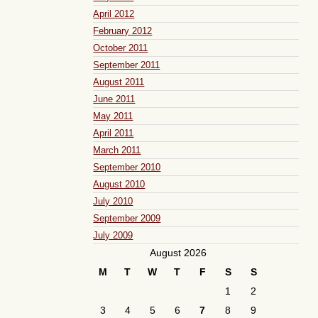
April 2012
February 2012
October 2011
September 2011
August 2011
June 2011
May 2011
April 2011
March 2011
September 2010
August 2010
July 2010
September 2009
July 2009
August 2026
M
T
W
T
F
S
S
1
2
3
4
5
6
7
8
9