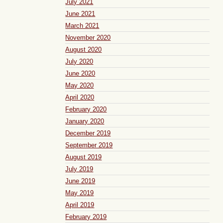
July 2021
June 2021
March 2021
November 2020
August 2020
July 2020
June 2020
May 2020
April 2020
February 2020
January 2020
December 2019
September 2019
August 2019
July 2019
June 2019
May 2019
April 2019
February 2019