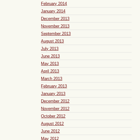
February 2014
January 2014
December 2013
November 2013
September 2013
August 2013
July 2013
June 2013
May 2013
April 2013
March 2013
February 2013
January 2013
December 2012
November 2012
October 2012
August 2012
June 2012
May 2012