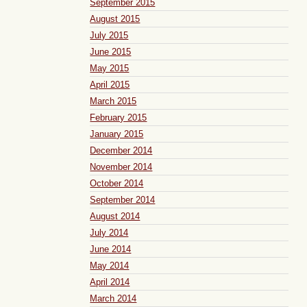
September 2015
August 2015
July 2015
June 2015
May 2015
April 2015
March 2015
February 2015
January 2015
December 2014
November 2014
October 2014
September 2014
August 2014
July 2014
June 2014
May 2014
April 2014
March 2014