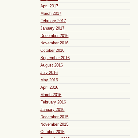
April 2017
March 2017
February 2017
January 2017
December 2016
November 2016
October 2016
September 2016
August 2016
July 2016
May 2016
April 2016
March 2016
February 2016
January 2016
December 2015
November 2015
October 2015