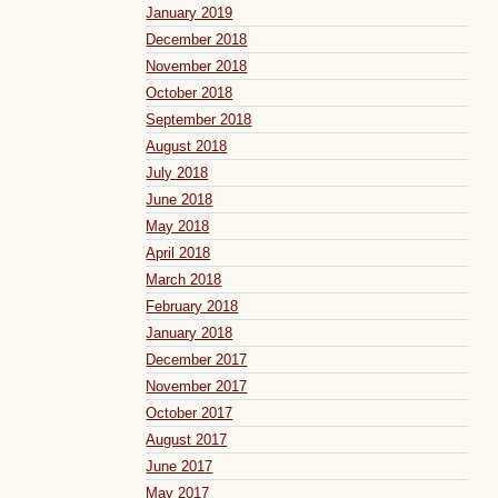
January 2019
December 2018
November 2018
October 2018
September 2018
August 2018
July 2018
June 2018
May 2018
April 2018
March 2018
February 2018
January 2018
December 2017
November 2017
October 2017
August 2017
June 2017
May 2017