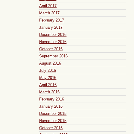
April 2017
March 2017
February 2017
January 2017
December 2016
November 2016
October 2016
September 2016
August 2016
July 2016
May 2016
April 2016
March 2016
February 2016
January 2016
December 2015
November 2015
October 2015