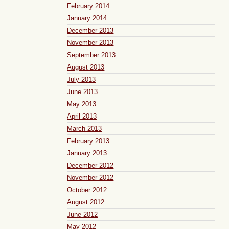
February 2014
January 2014
December 2013
November 2013
September 2013
August 2013
July 2013
June 2013
May 2013
April 2013
March 2013
February 2013
January 2013
December 2012
November 2012
October 2012
August 2012
June 2012
May 2012