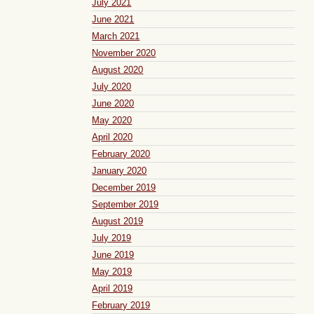
July 2021
June 2021
March 2021
November 2020
August 2020
July 2020
June 2020
May 2020
April 2020
February 2020
January 2020
December 2019
September 2019
August 2019
July 2019
June 2019
May 2019
April 2019
February 2019