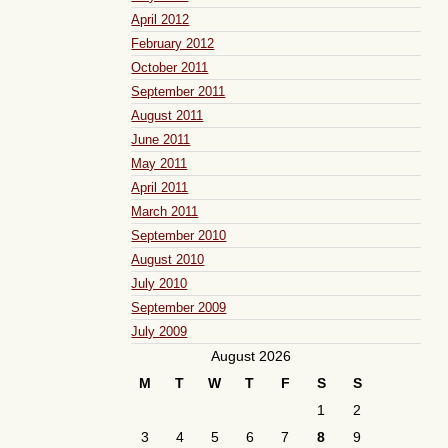
April 2012
February 2012
October 2011
September 2011
August 2011
June 2011
May 2011
April 2011
March 2011
September 2010
August 2010
July 2010
September 2009
July 2009
August 2026
M
T
W
T
F
S
S
1
2
3
4
5
6
7
8
9