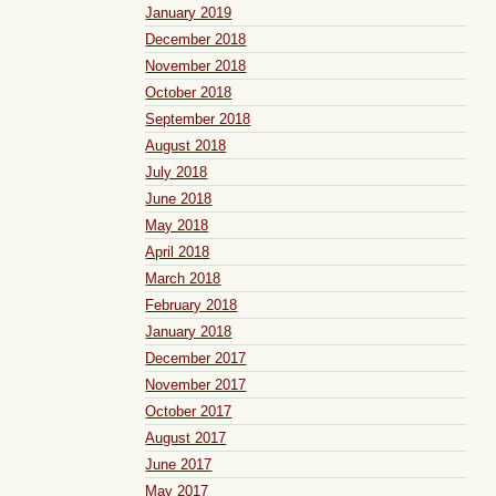
January 2019
December 2018
November 2018
October 2018
September 2018
August 2018
July 2018
June 2018
May 2018
April 2018
March 2018
February 2018
January 2018
December 2017
November 2017
October 2017
August 2017
June 2017
May 2017