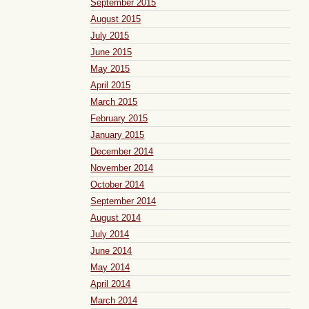
September 2015
August 2015
July 2015
June 2015
May 2015
April 2015
March 2015
February 2015
January 2015
December 2014
November 2014
October 2014
September 2014
August 2014
July 2014
June 2014
May 2014
April 2014
March 2014