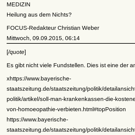
MEDIZIN
Heilung aus dem Nichts?
FOCUS-Redakteur Christian Weber
Mittwoch, 09.09.2015, 06:14
[
/quote
]
Es gibt nicht viele Fundstellen. Dies ist eine der 
xhttps://www.bayerische-
staatszeitung.de/staatszeitung/politik/detailansich
politik/artikel/soll-man-krankenkassen-die-kostene
von-homoeopathie-verbieten.html#topPosition
https://www.bayerische-
staatszeitung.de/staatszeitung/politik/detailansich