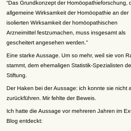
“Das Grundkonzept der Homöopathieforschung, d
allgemeine Wirksamkeit der Homöopathie an der
isolierten Wirksamkeit der homöopathischen
Arzneimittel festzumachen, muss insgesamt als
gescheitert angesehen werden.”
Eine starke Aussage. Um so mehr, weil sie von R
stammt, dem ehemaligen Statistik-Spezialisten de
Stiftung.
Der Haken bei der Aussage: ich konnte sie nicht a
zurückführen. Mir fehlte der Beweis.
Ich hatte die Aussage vor mehreren Jahren im 
Blog entdeckt: