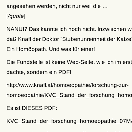
angesehen werden, nicht nur weil die …
[
/quote
]
NANU!? Das kannte ich noch nicht. Inzwischen we
daß Knafl der Doktor “Stubenunreinheit der Katze” 
Ein Homöopath. Und was für einer!
Die Fundstelle ist keine Web-Seite, wie ich im e
dachte, sondern ein PDF!
http://www.knafl.at/homoeopathie/forschung-zur-
homoeopathie/KVC_Stand_der_forschung_homoe
Es ist DIESES PDF:
KVC_Stand_der_forschung_homoeopathie_07M