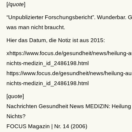
[
/quote
]
“Unpublizierter Forschungsbericht”. Wunderbar. 
was man nicht braucht.
Hier das Datum, die Notiz ist aus 2015:
xhttps://www.focus.de/gesundheit/news/heilung-
nichts-medizin_id_2486198.html
https://www.focus.de/gesundheit/news/heilung-a
nichts-medizin_id_2486198.html
[
quote
]
Nachrichten Gesundheit News MEDIZIN: Heilung
Nichts?
FOCUS Magazin | Nr. 14 (2006)