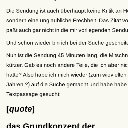
Die Sendung ist auch überhaupt keine Kritik an 
sondern eine unglaubliche Frechheit. Das Zitat v
paßt auch gar nicht in die mir vorliegenden Sendu
Und schon wieder bin ich bei der Suche gescheite
Nun ist die Sendung 45 Minuten lang, die Mitschnitt
kürzer. Gab es noch andere Teile, die ich aber nic
hatte? Also habe ich mich wieder (zum wievielten 
Jahren ?) auf die Suche gemacht und habe habe 
Textpassage gesucht:
[
quote
]
das Grundkonzept der