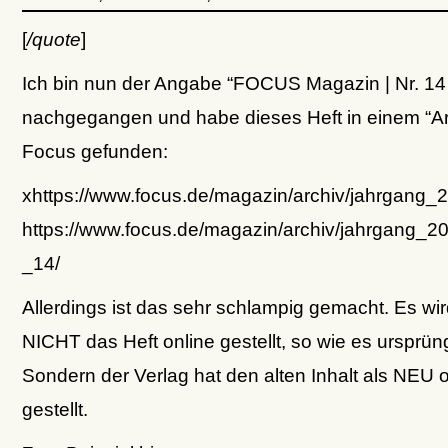
[
/quote
]
Ich bin nun der Angabe “FOCUS Magazin | Nr. 14
nachgegangen und habe dieses Heft in einem “Ar
Focus gefunden:
xhttps://www.focus.de/magazin/archiv/jahrgang
https://www.focus.de/magazin/archiv/jahrgang_
_14/
Allerdings ist das sehr schlampig gemacht. Es wi
NICHT das Heft online gestellt, so wie es ursprüng
Sondern der Verlag hat den alten Inhalt als NEU o
gestellt.