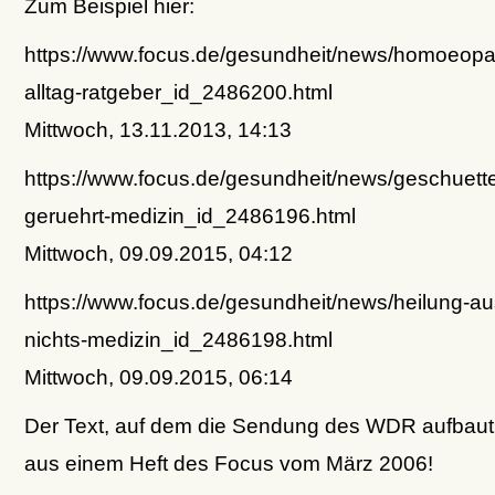
Zum Beispiel hier:
https://www.focus.de/gesundheit/news/homoeopat
alltag-ratgeber_id_2486200.html
Mittwoch, 13.11.2013, 14:13
https://www.focus.de/gesundheit/news/geschuettel
geruehrt-medizin_id_2486196.html
Mittwoch, 09.09.2015, 04:12
https://www.focus.de/gesundheit/news/heilung-a
nichts-medizin_id_2486198.html
Mittwoch, 09.09.2015, 06:14
Der Text, auf dem die Sendung des WDR aufbaut
aus einem Heft des Focus vom März 2006!