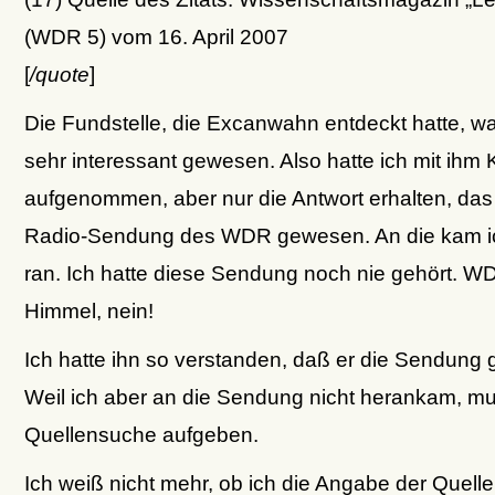
(WDR 5) vom 16. April 2007
[
/quote
]
Die Fundstelle, die Excanwahn entdeckt hatte, wa
sehr interessant gewesen. Also hatte ich mit ihm 
aufgenommen, aber nur die Antwort erhalten, das 
Radio-Sendung des WDR gewesen. An die kam ic
ran. Ich hatte diese Sendung noch nie gehört. 
Himmel, nein!
Ich hatte ihn so verstanden, daß er die Sendung g
Weil ich aber an die Sendung nicht herankam, mu
Quellensuche aufgeben.
Ich weiß nicht mehr, ob ich die Angabe der Quelle