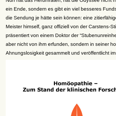
ein Ende, sondern es gibt ein viel besseres Funds
die Sendung je hätte sein können: eine zitierfähi
Meister himself, ganz offiziell von der Carstens-St
präsentiert von einem Doktor der “Stubenunreinhei
aber nicht von ihm erfunden, sondern in seiner h
Ahnungslosigkeit gesammelt und veröffentlicht 