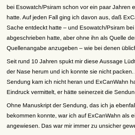
bei Esowatch/Psiram schon vor ein paar Jahren 
hatte. Auf jeden Fall ging ich davon aus, daß E
Sache entdeckt hatte – und Esowatch/Psiram bei
abgeschrieben hatte, aber ohne ihn als Quelle de
Quellenangabe anzugeben – wie bei denen übli
Seit rund 10 Jahren spukt mir diese Aussage Lüdt
der Nase herum und ich konnte sie nicht packen.
Sendung kam ich nicht heran und ExCanWahn hat
Eindruck vermittelt, er hätte seinerzeit die Sen
Ohne Manuskript der Sendung, das ich ja ebenfall
bekommen konnte, war ich auf ExCanWahn als ei
angewiesen. Das war mir immer zu unsicher gew