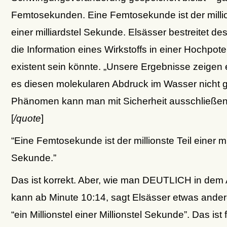
Femtosekunden. Eine Femtosekunde ist der millio
einer milliardstel Sekunde. Elsässer bestreitet de
die Information eines Wirkstoffs in einer Hochpot
existent sein könnte. „Unsere Ergebnisse zeigen e
es diesen molekularen Abdruck im Wasser nicht g
Phänomen kann man mit Sicherheit ausschließen
[
/quote
]
“Eine Femtosekunde ist der millionste Teil einer mil
Sekunde.”
Das ist korrekt. Aber, wie man DEUTLICH in dem
kann ab Minute 10:14, sagt Elsässer etwas andere
“ein Millionstel einer Millionstel Sekunde”. Das ist 