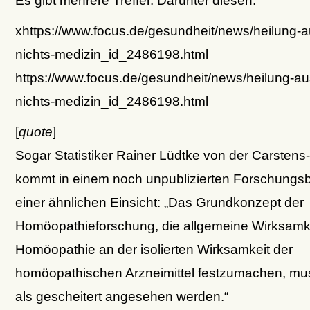
xhttps://www.focus.de/gesundheit/news/heilung-
nichts-medizin_id_2486198.html
https://www.focus.de/gesundheit/news/heilung-a
nichts-medizin_id_2486198.html
[
quote
]
Sogar Statistiker Rainer Lüdtke von der Carstens-
kommt in einem noch unpublizierten Forschungsb
einer ähnlichen Einsicht: „Das Grundkonzept der
Homöopathieforschung, die allgemeine Wirksamke
Homöopathie an der isolierten Wirksamkeit der
homöopathischen Arzneimittel festzumachen, mu
als gescheitert angesehen werden.“