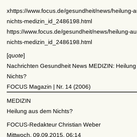
xhttps://www.focus.de/gesundheit/news/heilung-
nichts-medizin_id_2486198.html
https://www.focus.de/gesundheit/news/heilung-a
nichts-medizin_id_2486198.html
[
quote
]
Nachrichten Gesundheit News MEDIZIN: Heilung
Nichts?
FOCUS Magazin | Nr. 14 (2006)
MEDIZIN
Heilung aus dem Nichts?
FOCUS-Redakteur Christian Weber
Mittwoch, 09.09.2015, 06:14