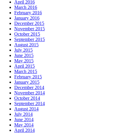
April 2016
March 2016
February 2016
January 2016
December 2015
November 2015
October 2015
September 2015
August 2015
July 2015
June 2015
May 2015
April 2015
March 2015
February 2015
January 2015
December 2014
November 2014
October 2014
September 2014
August 2014
July 2014
June 2014
May 2014
April 2014