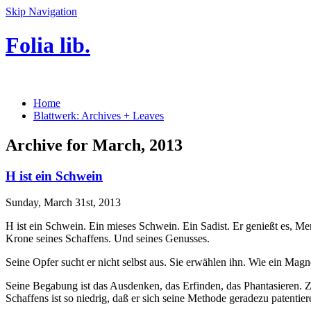
Skip Navigation
Folia lib.
Home
Blattwerk: Archives + Leaves
Archive for March, 2013
H ist ein Schwein
Sunday, March 31st, 2013
H ist ein Schwein. Ein mieses Schwein. Ein Sadist. Er genießt es, Me
Krone seines Schaffens. Und seines Genusses.
Seine Opfer sucht er nicht selbst aus. Sie erwählen ihn. Wie ein Magnet
Seine Begabung ist das Ausdenken, das Erfinden, das Phantasieren. Zu
Schaffens ist so niedrig, daß er sich seine Methode geradezu patentier