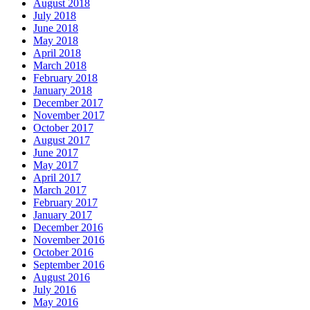
August 2018
July 2018
June 2018
May 2018
April 2018
March 2018
February 2018
January 2018
December 2017
November 2017
October 2017
August 2017
June 2017
May 2017
April 2017
March 2017
February 2017
January 2017
December 2016
November 2016
October 2016
September 2016
August 2016
July 2016
May 2016