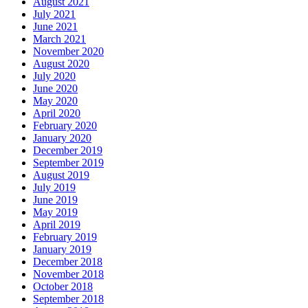
August 2021
July 2021
June 2021
March 2021
November 2020
August 2020
July 2020
June 2020
May 2020
April 2020
February 2020
January 2020
December 2019
September 2019
August 2019
July 2019
June 2019
May 2019
April 2019
February 2019
January 2019
December 2018
November 2018
October 2018
September 2018