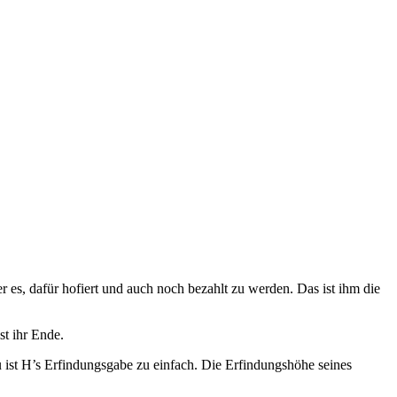
r es, dafür hofiert und auch noch bezahlt zu werden. Das ist ihm die
st ihr Ende.
u ist H’s Erfindungsgabe zu einfach. Die Erfindungshöhe seines