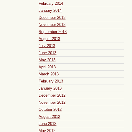
February 2014
January 2014
December 2013
November 2013
September 2013
August 2013
July 2013
June 2013
May 2013
April 2013
March 2013
February 2013
January 2013
December 2012
November 2012
October 2012
August 2012
June 2012
May 2012