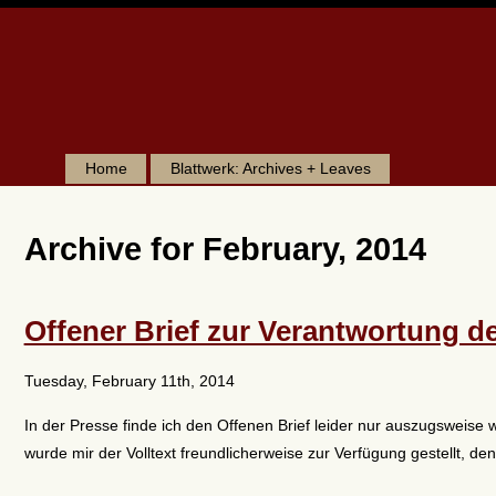
Home
Blattwerk: Archives + Leaves
Archive for February, 2014
Offener Brief zur Verantwortung 
Tuesday, February 11th, 2014
In der Presse finde ich den Offenen Brief leider nur auszugsweis
wurde mir der Volltext freundlicherweise zur Verfügung gestellt, den 