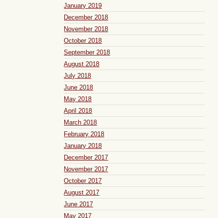
January 2019
December 2018
November 2018
October 2018
September 2018
August 2018
July 2018
June 2018
May 2018
April 2018
March 2018
February 2018
January 2018
December 2017
November 2017
October 2017
August 2017
June 2017
May 2017