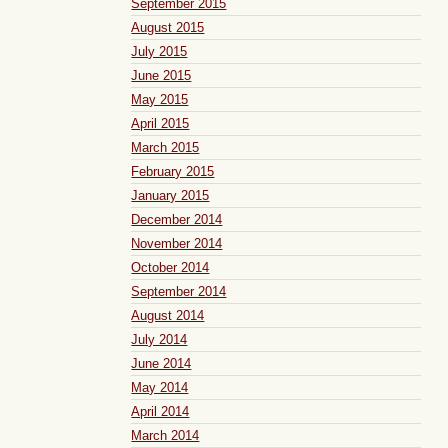
September 2015
August 2015
July 2015
June 2015
May 2015
April 2015
March 2015
February 2015
January 2015
December 2014
November 2014
October 2014
September 2014
August 2014
July 2014
June 2014
May 2014
April 2014
March 2014