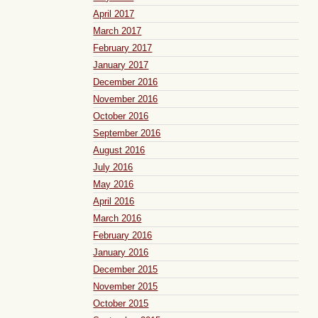
April 2017
March 2017
February 2017
January 2017
December 2016
November 2016
October 2016
September 2016
August 2016
July 2016
May 2016
April 2016
March 2016
February 2016
January 2016
December 2015
November 2015
October 2015