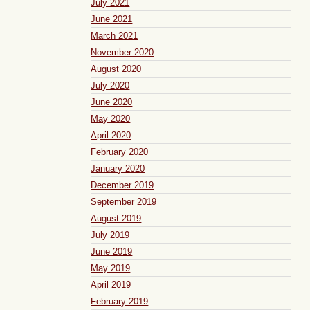
July 2021
June 2021
March 2021
November 2020
August 2020
July 2020
June 2020
May 2020
April 2020
February 2020
January 2020
December 2019
September 2019
August 2019
July 2019
June 2019
May 2019
April 2019
February 2019