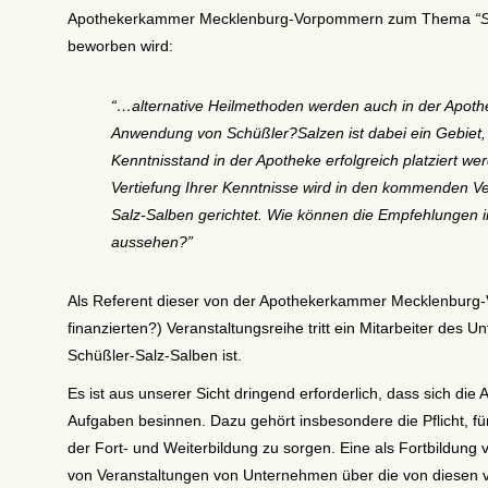
Apothekerkammer Mecklenburg-Vorpommern zum Thema
“
beworben wird:
“…alternative Heilmethoden werden auch in der Apo
Anwendung von Schüßler?Salzen ist dabei ein Gebiet
Kenntnisstand in der Apotheke erfolgreich platziert w
Vertiefung Ihrer Kenntnisse wird in den kommenden Ve
Salz-Salben gerichtet. Wie können die Empfehlungen
aussehen?”
Als Referent dieser von der Apothekerkammer Mecklenburg-
finanzierten?) Veranstaltungsreihe tritt ein Mitarbeiter des
Schüßler-Salz-Salben ist.
Es ist aus unserer Sicht dringend erforderlich, dass sich d
Aufgaben besinnen. Dazu gehört insbesondere die Pflicht, fü
der Fort- und Weiterbildung zu sorgen. Eine als Fortbildung v
von Veranstaltungen von Unternehmen über die von diesen ve