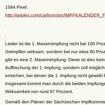
1584 Pixel:
http://ariplex.com/carlixon/pix/IMPFKALEN
.
.
Leider ist die 1. Masernimpfung nicht bei 100 Pro
Geimpften wirksam, sondern bei nur etwa 80 Pro
gibt es eine 2. Masernimpfung. Diese ist also kei
Auffrischung der 1. Impfung, sondern soll möglich
erreichen, bei denen die 1. Impfung nicht gewirkt 
Insgesamt kommt man durch die beiden Impfunge
Wirksamkeit von rund 97 Prozent.
Gemäß den Plänen der Sächsischen Impfkommis