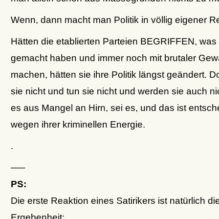
Wenn, dann macht man Politik in völlig eigener R
Hätten die etablierten Parteien BEGRIFFEN, was 
gemacht haben und immer noch mit brutaler Gewa
machen, hätten sie ihre Politik längst geändert. D
sie nicht und tun sie nicht und werden sie auch nic
es aus Mangel an Hirn, sei es, und das ist entsch
wegen ihrer kriminellen Energie.
.
—–
PS:
Die erste Reaktion eines Satirikers ist natürlich di
Ergebenheit: