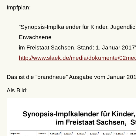
Impfplan:
“Synopsis-Impfkalender für Kinder, Jugendli
Erwachsene
im Freistaat Sachsen, Stand: 1. Januar 2017
http://www.slaek.de/media/dokumente/02med
Das ist die “brandneue” Ausgabe vom Januar 201
Als Bild: