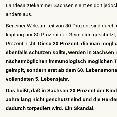
Landesärztekammer Sachsen sieht es dort jedoc
anders aus.
Bei einer Wirksamkeit von 80 Prozent sind durch d
Impfung nur 80 Prozent der Geimpften geschützt,
Prozent nicht.
Diese 20 Prozent, die man möglic
ebenfalls schützen sollte, werden in Sachsen 
nächstmöglichen immunologisch möglichen T
geimpft, sondern erst ab dem 60. Lebensmona
vollendeten 5. Lebensjahr.
Das heißt, daß in Sachsen 20 Prozent der Kinde
Jahre lang nicht geschützt sind und die Herd
dadurch torpediert wird. Ein Skandal.