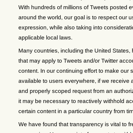
With hundreds of millions of Tweets posted 
around the world, our goal is to respect our u
expression, while also taking into considerat
applicable local laws.
Many countries, including the United States,
that may apply to Tweets and/or Twitter acco
content. In our continuing effort to make our 
available to users everywhere, if we receive a
and properly scoped request from an authoriz
it may be necessary to reactively withhold ac
certain content in a particular country from ti
We have found that transparency is vital to f