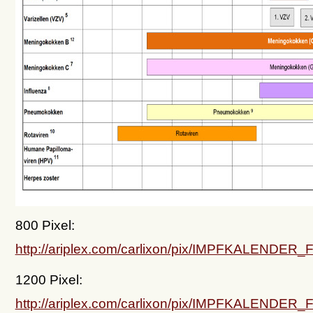
800 Pixel:
http://ariplex.com/carlixon/pix/IMPFKALEN
1200 Pixel:
http://ariplex.com/carlixon/pix/IMPFKALEN