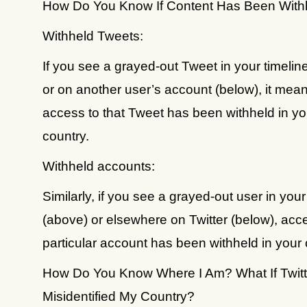
How Do You Know If Content Has Been With
Withheld Tweets:
If you see a grayed-out Tweet in your timelin
or on another user’s account (below), it mean
access to that Tweet has been withheld in yo
country.
Withheld accounts:
Similarly, if you see a grayed-out user in your
(above) or elsewhere on Twitter (below), acce
particular account has been withheld in your 
How Do You Know Where I Am? What If Twit
Misidentified My Country?