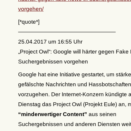
vorgehen/
[*quote*]
—————————————————–
25.04.2017 um 16:55 Uhr
„Project Owl“: Google will härter gegen Fake
Suchergebnissen vorgehen
Google hat eine Initiative gestartet, um stärk
gefälschte Nachrichten und Hassbotschaften
vorzugehen. Der Internet-Konzern kündigte 
Dienstag das Project Owl (Projekt Eule) an, 
“minderwertiger Content”
aus seinen
Suchergebnissen und anderen Diensten we