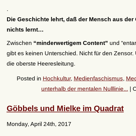
.
Die Geschichte lehrt, daß der Mensch aus der
nichts lernt…
Zwischen
“minderwertigem Content”
und “entar
gibt es keinen Unterschied. Nicht für den Zensor. 
die oberste Heeresleitung.
Posted in
Hochkultur
,
Medienfaschismus
,
Med
unterhalb der mentalen Nulllinie...
|
C
Göbbels und Mielke im Quadrat
Monday, April 24th, 2017