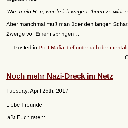
“Nie, mein Herr, würde ich wagen, Ihnen zu wider
Aber manchmal muß man über den langen Schatt
Zwerge vor Einem springen…
Posted in
Polit-Mafia
,
tief unterhalb der mentalen
C
Noch mehr Nazi-Dreck im Netz
Tuesday, April 25th, 2017
Liebe Freunde,
laßt Euch raten: