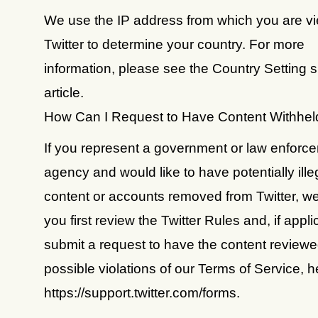
We use the IP address from which you are v
Twitter to determine your country. For more
information, please see the Country Setting 
article.
How Can I Request to Have Content Withhel
If you represent a government or law enforc
agency and would like to have potentially ille
content or accounts removed from Twitter, we
you first review the Twitter Rules and, if appli
submit a request to have the content reviewe
possible violations of our Terms of Service, h
https://support.twitter.com/forms.