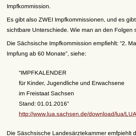
Impfkommission.
Es gibt also ZWEI Impfkommissionen, und es gibt 
sichtbare Unterschiede. Wie man an den Folgen s
Die Sächsische Impfkommission empfiehlt: “2. Ma
Impfung ab 60 Monate”, siehe:
“IMPFKALENDER
für Kinder, Jugendliche und Erwachsene
im Freistaat Sachsen
Stand: 01.01.2016”
http://www.lua.sachsen.de/download/lua/L
Die Säschsische Landesärztekammer emfpiehlt 