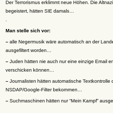
Der Terrorismus erklimmt neue Höhen. Die Altnaz
begeistert, hätten SIE damals…
.
Man stelle sich vor:
–
alle Negermusik wäre automatisch an der Lan
ausgefiltert worden…
–
Juden hätten nie auch nur eine einzige Email er
verschicken können…
–
Journalisten hätten automatische Textkontrolle 
NSDAP/Google-Filter bekommen…
–
Suchmaschinen hätten nur “Mein Kampf” aus
.