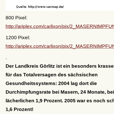
800 Pixel:
http://ariplex.com/carlixon/pix/2_MASERN
1200 Pixel:
http://ariplex.com/carlixon/pix/2_MASERN
.
Der Landkreis Görlitz ist ein besonders krasse
für das Totalversagen des sächsischen
Gesundheitssystems: 2004 lag dort die
Durchimpfungsrate bei Masern, 24 Monate, be
lächerlichen 1,9 Prozent. 2005 war es noch sc
1,6 Prozent!