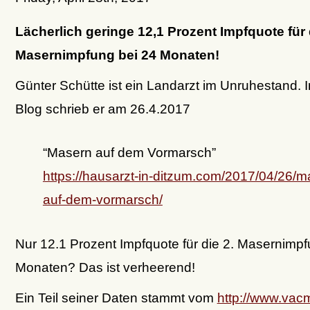
Lächerlich geringe 12,1 Prozent Impfquote für 
Masernimpfung bei 24 Monaten!
Günter Schütte ist ein Landarzt im Unruhestand. 
Blog schrieb er am 26.4.2017
“Masern auf dem Vormarsch”
https://hausarzt-in-ditzum.com/2017/04/26/m
auf-dem-vormarsch/
Nur 12.1 Prozent Impfquote für die 2. Masernimpf
Monaten? Das ist verheerend!
Ein Teil seiner Daten stammt vom
http://www.vac