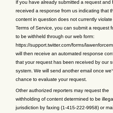
If you have already submitted a request and
received a response from us indicating that t
content in question does not currently violate
Terms of Service, you can submit a request f
to be withheld through our web form:
https://support.twitter.com/forms/lawenforce
will then receive an automated response con
that your request has been received by our 
system. We will send another email once we
chance to evaluate your request.
Other authorized reporters may request the
withholding of content determined to be illegal
jurisdiction by faxing (1-415-222-9958) or mai