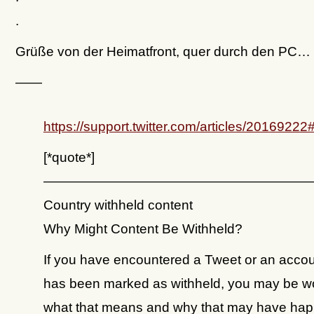
.
Grüße von der Heimatfront, quer durch den PC…
——
https://support.twitter.com/articles/20169222
[*quote*]
————————————————————
Country withheld content
Why Might Content Be Withheld?
If you have encountered a Tweet or an accou
has been marked as withheld, you may be w
what that means and why that may have ha