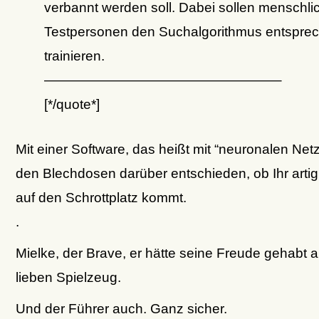
verbannt werden soll. Dabei sollen menschli
Testpersonen den Suchalgorithmus entspre
trainieren.
—————————————————–
[*/quote*]
Mit einer Software, das heißt mit “neuronalen Net
den Blechdosen darüber entschieden, ob Ihr artig
auf den Schrottplatz kommt.
.
Mielke, der Brave, er hätte seine Freude gehabt 
lieben Spielzeug.
Und der Führer auch. Ganz sicher.