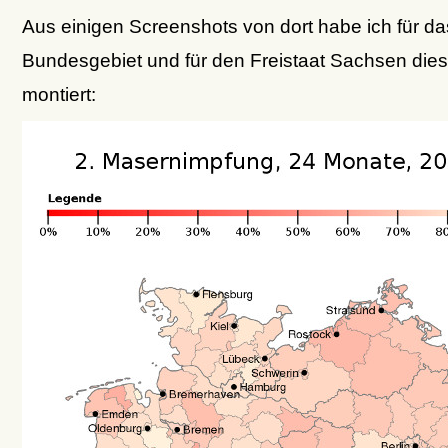
Aus einigen Screenshots von dort habe ich für da
Bundesgebiet und für den Freistaat Sachsen dies
montiert: