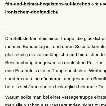
fdp-und-heimat-begeistern-auf-facebook-mit-se
ironischem-doofgedicht/
.
Die Selbsterkenntnis einer Truppe, die glückliche
mehr im Bundestag ist, und deren Selbsterkenntn
gleichzeitig die vollumfängliche und hinreichende
Beschreibung der gesamten deutschen Politik ist,
eine Erkenntnis dieser Truppe noch ihrer Werbea
sondern nur eine nüchterne, der gesamten Bevöl
bereits seit Jahrzehnten hinlänglich bekannte Tat
Warum sollte man bei einer Versagertruppe einste
man allein schon aus Massegründen nichts zu me