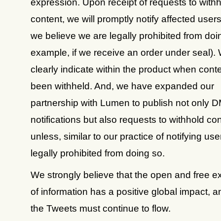
expression. Upon receipt of requests to with
content, we will promptly notify affected user
we believe we are legally prohibited from doin
example, if we receive an order under seal).
clearly indicate within the product when cont
been withheld. And, we have expanded our
partnership with Lumen to publish not only
notifications but also requests to withhold c
unless, similar to our practice of notifying us
legally prohibited from doing so.
We strongly believe that the open and free 
of information has a positive global impact, a
the Tweets must continue to flow.