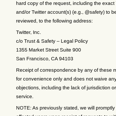
hard copy of the request, including the exact
and/or Twitter account(s) (e.g., @safety) to b
reviewed, to the following address:
Twitter, Inc.
c/o Trust & Safety – Legal Policy
1355 Market Street Suite 900
San Francisco, CA 94103
Receipt of correspondence by any of these 
for convenience only and does not waive an
objections, including the lack of jurisdiction o
service.
NOTE: As previously stated, we will promptly 