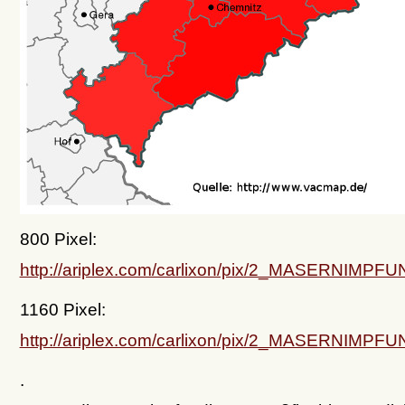
800 Pixel:
http://ariplex.com/carlixon/pix/2_MASERN
1160 Pixel:
http://ariplex.com/carlixon/pix/2_MASERN
.