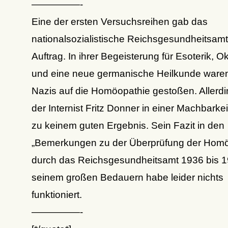
—————-
Eine der ersten Versuchsreihen gab das
nationalsozialistische Reichsgesundheitsamt
Auftrag. In ihrer Begeisterung für Esoterik, O
und eine neue germanische Heilkunde waren
Nazis auf die Homöopathie gestoßen. Allerd
der Internist Fritz Donner in einer Machbarkei
zu keinem guten Ergebnis. Sein Fazit in den
„Bemerkungen zu der Überprüfung der Hom
durch das Reichsgesundheitsamt 1936 bis 1
seinem großen Bedauern habe leider nichts
funktioniert.
—————-