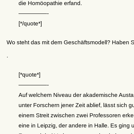
die Homöopathie erfand.
—————-
[*/quote*]
Wo steht das mit dem Geschäftsmodell? Haben S
.
[*quote*]
—————-
Auf welchem Niveau der akademische Aust
unter Forschern jener Zeit ablief, lässt sich g
einem Streit zwischen zwei Professoren erk
eine in Leipzig, der andere in Halle. Es ging 