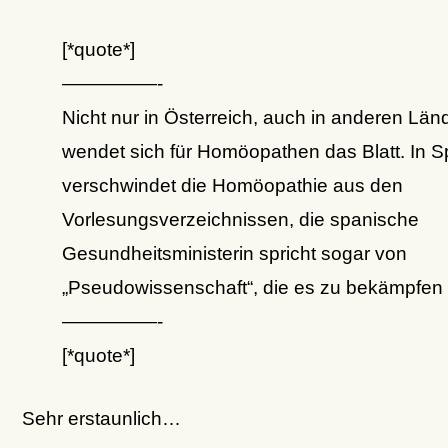
[*quote*]
—————-
Nicht nur in Österreich, auch in anderen Län
wendet sich für Homöopathen das Blatt. In 
verschwindet die Homöopathie aus den
Vorlesungsverzeichnissen, die spanische
Gesundheitsministerin spricht sogar von
„Pseudowissenschaft“, die es zu bekämpfen 
—————-
[*quote*]
Sehr erstaunlich…