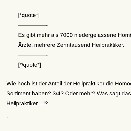
[*quote*]
—————-
Es gibt mehr als 7000 niedergelassene Hom
Ärzte, mehrere Zehntausend Heilpraktiker.
—————-
[*/quote*]
Wie hoch ist der Anteil der Heilpraktiker die Hom
Sortiment haben? 3/4? Oder mehr? Was sagt das
Heilpraktiker…!?
.