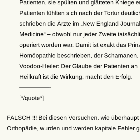
Patienten, sie spülten und glätteten Kniegele
Patienten fühlten sich nach der Tortur deutlic
schrieben die Ärzte im „New England Journal
Medicine“ – obwohl nur jeder Zweite tatsächl
operiert worden war. Damit ist exakt das Prin
Homöopathie beschrieben, der Schamanen, 
Voodoo-Heiler: Der Glaube der Patienten an 
Heilkraft ist die Wirkung, macht den Erfolg.
—————-
[*/quote*]
FALSCH !!! Bei diesen Versuchen, wie überhaupt 
Orthopädie, wurden und werden kapitale Fehler 