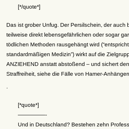
[*/quote*]
Das ist grober Unfug. Der Persilschein, der auch 
teilweise direkt lebensgefährlichen oder sogar gar
tödlichen Methoden rausgehängt wird (“entspricht 
standardmäßigen Medizin”) wirkt auf die Zielgrup
ANZIEHEND anstatt abstoßend – und sichert den
Straffreiheit, siehe die Fälle von Hamer-Anhänger
.
[*quote*]
—————-
Und in Deutschland? Bestehen zehn Professu