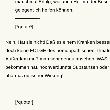
manchmal Erfolg, wie auch Heiler oder Besc
gelegentlich helfen können.
—————-
[*quote*]
Nein. Hat sie nicht! Daß es einem Kranken besser 
doch keine FOLGE des homöopathischen Theate
Außerdem muß man sehr genau ansehen, WAS d
bekommen hat, hochverdünnte Substanzen oder 
pharmazeutischer Wirkung!
.
[*quote*]