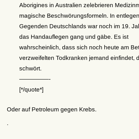
Aborigines in Australien zelebrieren Medizi
magische Beschwörungsformeln. In entlege
Gegenden Deutschlands war noch im 19. Ja
das Handauflegen gang und gäbe. Es ist
wahrscheinlich, dass sich noch heute am Bet
verzweifelten Todkranken jemand einfindet, d
schwört.
—————-
[*/quote*]
Oder auf Petroleum gegen Krebs.
.