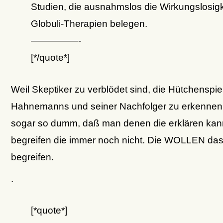
Studien, die ausnahmslos die Wirkungslosigk
Globuli-Therapien belegen.
—————-
[*/quote*]
Weil Skeptiker zu verblödet sind, die Hütchenspiel
Hahnemanns und seiner Nachfolger zu erkennen.
sogar so dumm, daß man denen die erklären kan
begreifen die immer noch nicht. Die WOLLEN das
begreifen.
.
[*quote*]