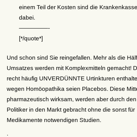
einem Teil der Kosten sind die Krankenkasse
dabei.
—————-
[*/quote*]
Und schon sind Sie reingefallen. Mehr als die Häl
Umsatzes werden mit Komplexmitteln gemacht! D
recht häufig UNVERDÜNNTE Urtinkturen enthalte
wegen Homöopathika seien Placebos. Diese Mitt
pharmazeutisch wirksam, werden aber durch den 
Politiker in den Markt gebracht ohne die sonst für
Medikamente notwendigen Studien.
.