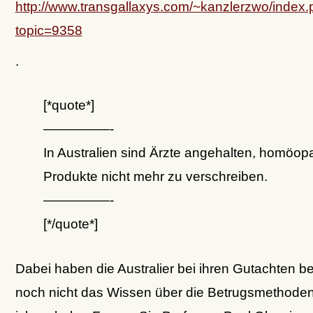
http://www.transgallaxys.com/~kanzlerzwo/index
topic=9358
.
[*quote*]
—————-
In Australien sind Ärzte angehalten, homöop
Produkte nicht mehr zu verschreiben.
—————-
[*/quote*]
Dabei haben die Australier bei ihren Gutachten b
noch nicht das Wissen über die Betrugsmethoden