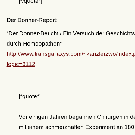
[*/quote*]
Der Donner-Report:
“Der Donner-Bericht / Ein Versuch der Geschicht
durch Homöopathen”
http://www.transgallaxys.com/~kanzlerzwo/index
topic=8112
.
[*quote*]
—————-
Vor einigen Jahren begannen Chirurgen in 
mit einem schmerzhaften Experiment an 180 