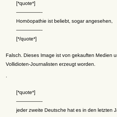
[*quote*]
—————-
Homöopathie ist beliebt, sogar angesehen,
—————-
[*/quote*]
Falsch. Dieses Image ist von gekauften Medien 
Vollidioten-Journalisten erzeugt worden.
.
[*quote*]
—————-
jeder zweite Deutsche hat es in den letzten 