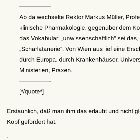
—————-
Ab da wechselte Rektor Markus Müller, Profe
klinische Pharmakologie, gegenüber dem Ko
das Vokabular: „unwissenschaftlich“ sei das,
„Scharlatanerie“. Von Wien aus lief eine Ers
durch Europa, durch Krankenhäuser, Univers
Ministerien, Praxen.
—————-
[*/quote*]
Erstaunlich, daß man ihm das erlaubt und nicht g
Kopf gefordert hat.
.