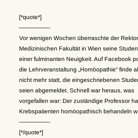
[*quote*]
—————-
Vor wenigen Wochen überraschte der Rektor
Medizinischen Fakultät in Wien seine Studen
einer fulminanten Neuigkeit. Auf Facebook po
die Lehrveranstaltung „Homöopathie“ finde ab
nicht mehr statt, die eingeschriebenen Stude
seien abgemeldet. Schnell war heraus, was
vorgefallen war: Der zuständige Professor ha
Krebspatienten homöopathisch behandeln wo
—————-
[*/quote*]