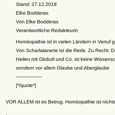
Stand: 27.12.2018
Elke Bodderas
Von Elke Bodderas
Verantwortliche Redakteurin
Homöopathie ist in vielen Ländern in Verruf g
Von Scharlatanerie ist die Rede. Zu Recht. 
Heilen mit Globuli und Co. ist keine Wissensc
sondern vor allem Glaube und Aberglaube
—————-
[*/quote*]
VOR ALLEM ist es Betrug. Homöopathie ist nichts
.