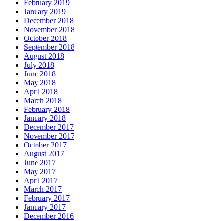
February 2019
January 2019
December 2018
November 2018
October 2018
September 2018
August 2018
July 2018
June 2018
May 2018
April 2018
March 2018
February 2018
January 2018
December 2017
November 2017
October 2017
August 2017
June 2017
May 2017
April 2017
March 2017
February 2017
January 2017
December 2016