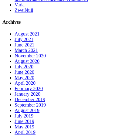
Varia
ZweiNull
Archives
August 2021
July 2021
June 2021
March 2021
November 2020
August 2020
July 2020
June 2020
May 2020
April 2020
February 2020
January 2020
December 2019
September 2019
August 2019
July 2019
June 2019
May 2019
April 2019