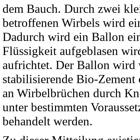
dem Bauch. Durch zwei klei
betroffenen Wirbels wird e
Dadurch wird ein Ballon ein
Flüssigkeit aufgeblasen wi
aufrichtet. Der Ballon wird
stabilisierende Bio-Zement 
an Wirbelbrüchen durch Kn
unter bestimmten Vorausset
behandelt werden.