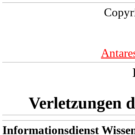
Copyr
Antare
Verletzungen d
Informationsdienst Wissen