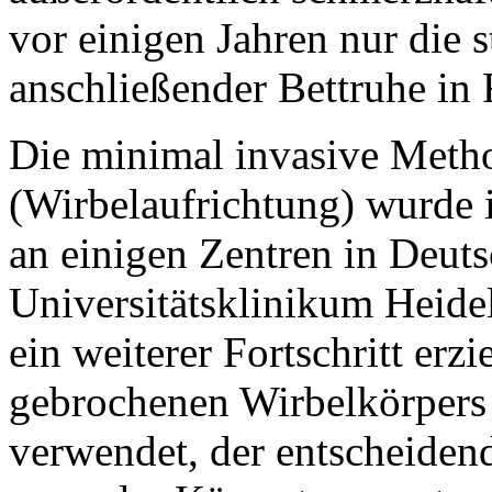
vor einigen Jahren nur die s
anschließender Bettruhe in 
Die minimal invasive Meth
(Wirbelaufrichtung) wurde 
an einigen Zentren in Deuts
Universitätsklinikum Heide
ein weiterer Fortschritt erz
gebrochenen Wirbelkörpers
verwendet, der entscheidend