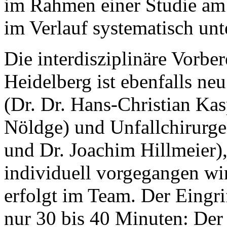
im Rahmen einer Studie am
im Verlauf systematisch unt
Die interdisziplinäre Vorber
Heidelberg ist ebenfalls ne
(Dr. Dr. Hans-Christian Kas
Nöldge) und Unfallchirurge
und Dr. Joachim Hillmeier),
individuell vorgegangen wi
erfolgt im Team. Der Eingri
nur 30 bis 40 Minuten: Der 