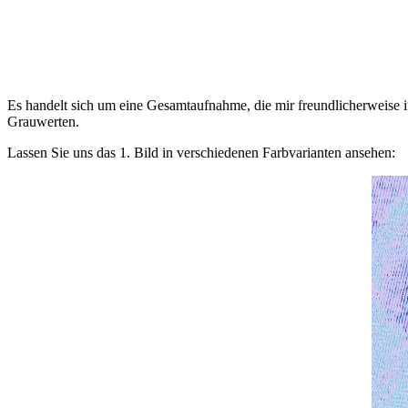
Es handelt sich um eine Gesamtaufnahme, die mir freundlicherweise in 
Grauwerten.
Lassen Sie uns das 1. Bild in verschiedenen Farbvarianten ansehen: