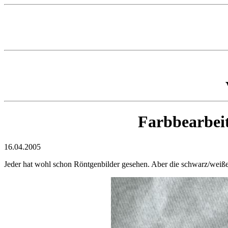
Farbbearbei
16.04.2005
Jeder hat wohl schon Röntgenbilder gesehen. Aber die schwarz/weißen