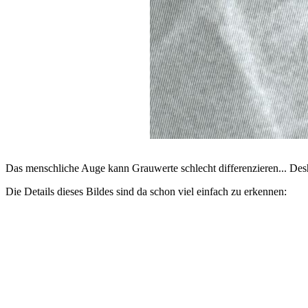
Das menschliche Auge kann Grauwerte schlecht differenzieren... Desh
Die Details dieses Bildes sind da schon viel einfach zu erkennen: