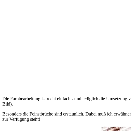
Die Farbbearbeitung ist recht einfach - und lediglich die Umsetzung 
Bild).
Besonders die Feinstbrüche sind erstaunlich. Dabei muß ich erwähnen, 
zur Verfügung steht!