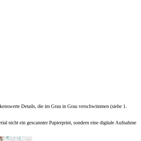
erkenswerte Details, die im Grau in Grau verschwimmen (siehe 1.
rial nicht ein gescannter Papierprint, sondern eine digitale Aufnahme