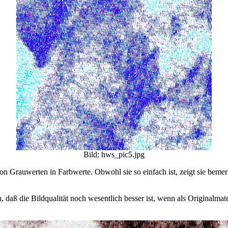
Bild: hws_pic5.jpg
von Grauwerten in Farbwerte. Obwohl sie so einfach ist, zeigt sie bem
daß die Bildqualität noch wesentlich besser ist, wenn als Originalmate