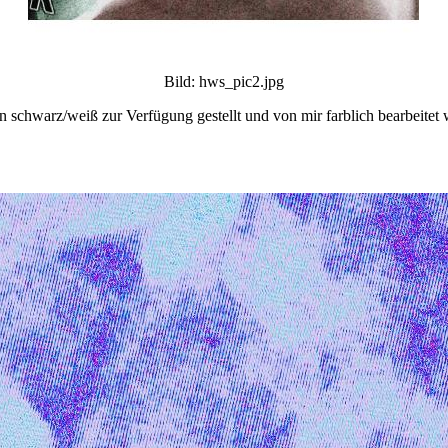
Bild: hws_pic2.jpg
schwarz/weiß zur Verfügung gestellt und von mir farblich bearbeitet wu