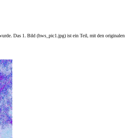
rde. Das 1. Bild (hws_pic1.jpg) ist ein Teil, mit den originalen