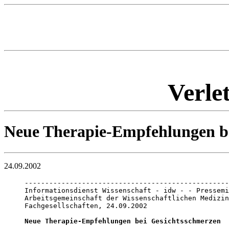
Verle
Neue Therapie-Empfehlungen b
24.09.2002
--------------------------------------------------
Informationsdienst Wissenschaft - idw - - Pressemi
Arbeitsgemeinschaft der Wissenschaftlichen Medizin
Fachgesellschaften, 24.09.2002

Neue Therapie-Empfehlungen bei Gesichtsschmerzen