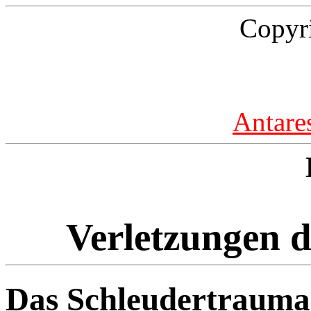
Copyr
Antare
Verletzungen d
Das Schleudertrauma