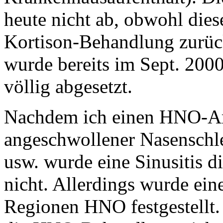
heute nicht ab, obwohl dies
Kortison-Behandlung zurüc
wurde bereits im Sept. 200
völlig abgesetzt.
Nachdem ich einen HNO-Arz
angeschwollener Nasenschl
usw. wurde eine Sinusitis di
nicht. Allerdings wurde ei
Regionen HNO festgestellt.