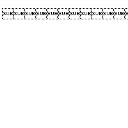
