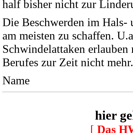
half bisher nicht zur Linde
Die Beschwerden im Hals- 
am meisten zu schaffen. U.
Schwindelattaken erlauben
Berufes zur Zeit nicht mehr
Name
hier ge
[
Das H