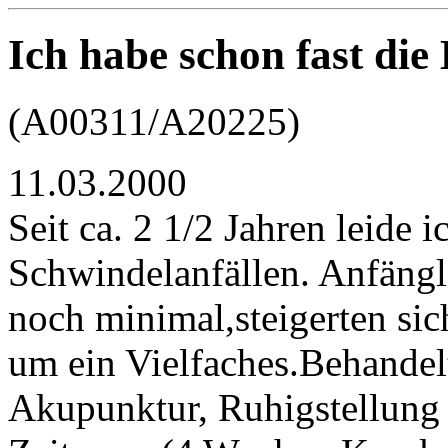
Ich habe schon fast di
(A00311/A20225)
11.03.2000
Seit ca. 2 1/2 Jahren leide
Schwindelanfällen. Anfängl
noch minimal,steigerten sic
um ein Vielfaches.Behandelt
Akupunktur, Ruhigstellung