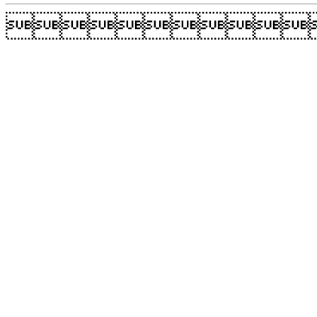
