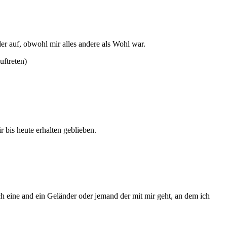
r auf, obwohl mir alles andere als Wohl war.
ftreten)
 bis heute erhalten geblieben.
h eine and ein Geländer oder jemand der mit mir geht, an dem ich