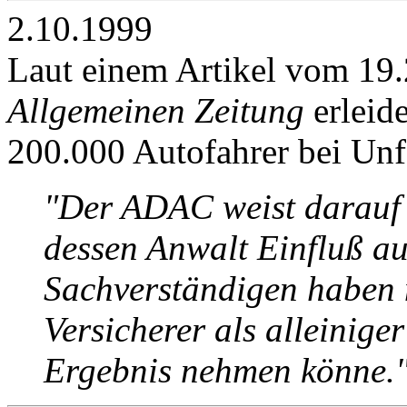
2.10.1999
Laut einem Artikel vom 19.
Allgemeinen Zeitung
erleid
200.000 Autofahrer bei Unf
"Der ADAC weist darauf 
dessen Anwalt Einfluß au
Sachverständigen haben m
Versicherer als alleinige
Ergebnis nehmen könne.