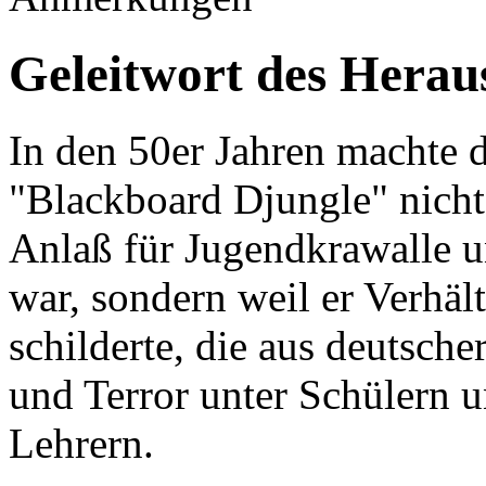
Geleitwort des Herau
In den 50er Jahren machte 
"Blackboard Djungle" nicht 
Anlaß für Jugendkrawalle u
war, sondern weil er Verhäl
schilderte, die aus deutsch
und Terror unter Schülern 
Lehrern.