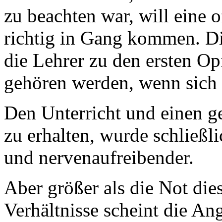
zu beachten war, will eine 
richtig in Gang kommen. Dies
die Lehrer zu den ersten Op
gehören werden, wenn sich 
Den Unterricht und einen g
zu erhalten, wurde schließl
und nervenaufreibender.
Aber größer als die Not di
Verhältnisse scheint die Ang