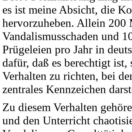
es ist meine Absicht, die K
hervorzuheben. Allein 200
Vandalismusschaden und 10
Prügeleien pro Jahr in deu
dafür, daß es berechtigt ist,
Verhalten zu richten, bei d
zentrales Kennzeichen darste
Zu diesem Verhalten gehör
und den Unterricht chaotis