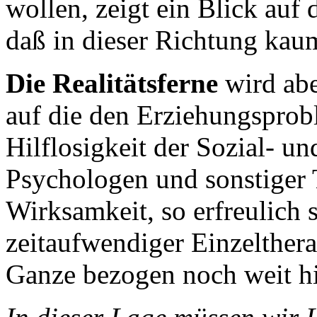
wollen, zeigt ein Blick auf 
daß in dieser Richtung kau
Die Realitätsferne
wird abe
auf die den Erziehungsprob
Hilflosigkeit der Sozial- 
Psychologen und sonstiger 
Wirksamkeit, so erfreulich s
zeitaufwendiger Einzelthera
Ganze bezogen noch weit hi