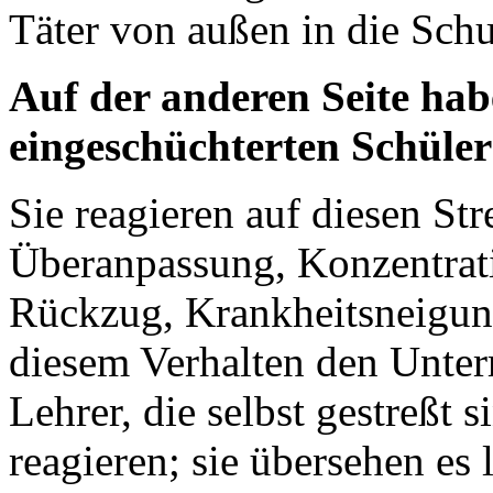
Täter von außen in die Schu
Auf der anderen Seite
habe
eingeschüchterten Schül
Sie reagieren auf diesen St
Überanpassung, Konzentrati
Rückzug, Krankheitsneigung
diesem Verhalten den Unterr
Lehrer, die selbst gestreßt 
reagieren; sie übersehen es l