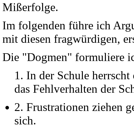
Mißerfolge.
Im folgenden führe ich Ar
mit diesen fragwürdigen, er
Die "Dogmen" formuliere ic
1. In der Schule herrscht
das Fehlverhalten der Sch
2. Frustrationen ziehen 
sich.