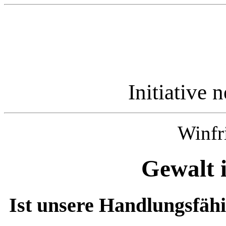
Initiative 
Winfr
Gewalt i
Ist unsere Handlungsfäh