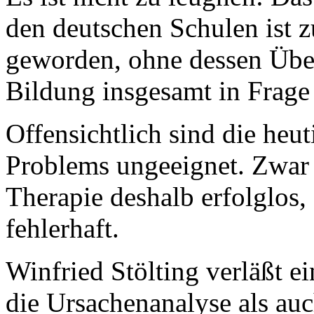
den deutschen Schulen ist 
geworden, ohne dessen Übe
Bildung insgesamt in Frage g
Offensichtlich sind die heu
Problems ungeeignet. Zwar 
Therapie deshalb erfolglos,
fehlerhaft.
Winfried Stölting verläßt 
die Ursachenanalyse als auch