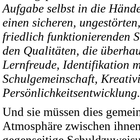
Aufgabe selbst in die Händ
einen sicheren, ungestörten,
friedlich funktionierenden 
den Qualitäten, die überhau
Lernfreude, Identifikation 
Schulgemeinschaft, Kreativi
Persönlichkeitsentwicklung
Und sie müssen dies gemeins
Atmosphäre zwischen ihnen 
gegenseitige Schuldzuweis