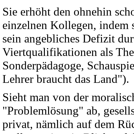
Sie erhöht den ohnehin sch
einzelnen Kollegen, indem s
sein angebliches Defizit dur
Viertqualifikationen als The
Sonderpädagoge, Schauspie
Lehrer braucht das Land").
Sieht man von der moralisc
"Problemlösung" ab, gesell
privat, nämlich auf dem Rü