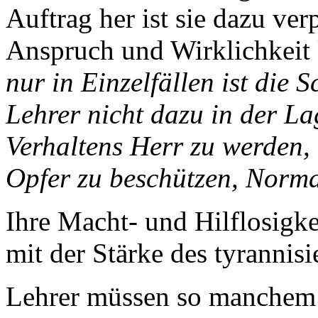
Auftrag her ist sie dazu ver
Anspruch und Wirklichkeit 
nur in Einzelfällen ist die 
Lehrer nicht dazu in der La
Verhaltens Herr zu werden, 
Opfer zu beschützen, Normal
Ihre Macht- und Hilflosigke
mit der Stärke des tyrannisi
Lehrer müssen so manchem 