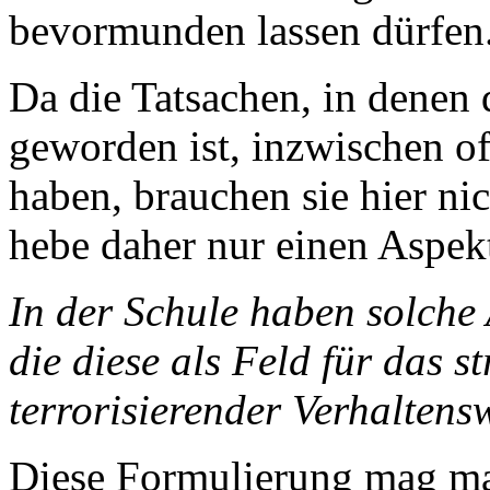
bevormunden lassen dürfen
Da die Tatsachen, in denen 
geworden ist, inzwischen o
haben, brauchen sie hier ni
hebe daher nur einen Aspek
In der Schule haben solche
die diese als Feld für das s
terrorisierender Verhaltens
Diese Formulierung mag ma