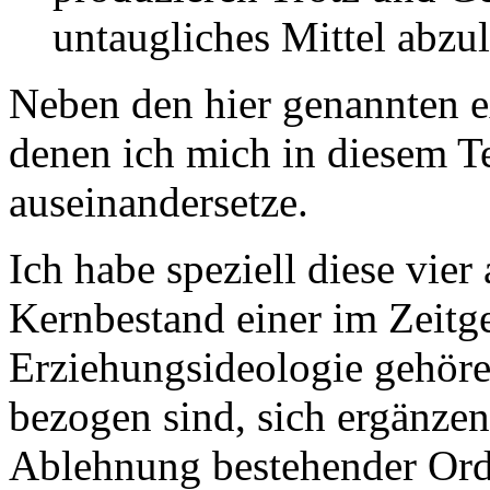
untaugliches Mittel abzu
Neben den hier genannten e
denen ich mich in diesem Te
auseinandersetze.
Ich habe speziell diese vier
Kernbestand einer im Zeitge
Erziehungsideologie gehöre
bezogen sind, sich ergänzen
Ablehnung bestehender Ord