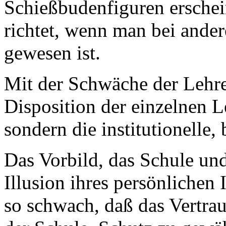
Schießbudenfiguren erschei
richtet, wenn man bei ander
gewesen ist.
Mit der Schwäche der Lehrer 
Disposition der einzelnen L
sondern die institutionelle,
Das Vorbild, das Schule und
Illusion ihres persönlichen 
so schwach, daß das Vertrau