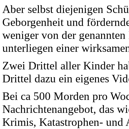
Aber selbst diejenigen Schü
Geborgenheit und fördernde
weniger von der genannten 
unterliegen einer wirksamen
Zwei Drittel aller Kinder h
Drittel dazu ein eigenes Vid
Bei ca 500 Morden pro Woc
Nachrichtenangebot, das wi
Krimis, Katastrophen- und A