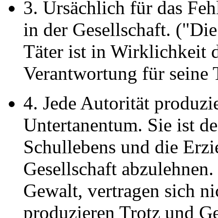
3. Ursächlich für das Feh
in der Gesellschaft. ("Di
Täter ist in Wirklichkeit
Verantwortung für seine 
4. Jede Autorität produz
Untertanentum. Sie ist de
Schullebens und die Erzie
Gesellschaft abzulehnen.
Gewalt, vertragen sich n
produzieren Trotz und Ge