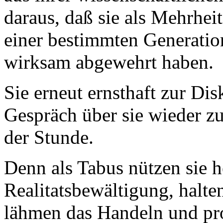
daraus, daß sie als Mehrhe
einer bestimmten Generation
wirksam abgewehrt haben.
Sie erneut ernsthaft zur Disk
Gespräch über sie wieder zu
der Stunde.
Denn als Tabus nützen sie h
Realitatsbewältigung, halte
lähmen das Handeln und p