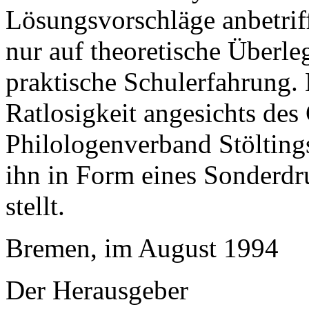
Lösungsvorschläge anbetrifft
nur auf theoretische Überle
praktische Schulerfahrung.
Ratlosigkeit angesichts de
Philologenverband Stöltings
ihn in Form eines Sonderdr
stellt.
Bremen, im August 1994
Der Herausgeber