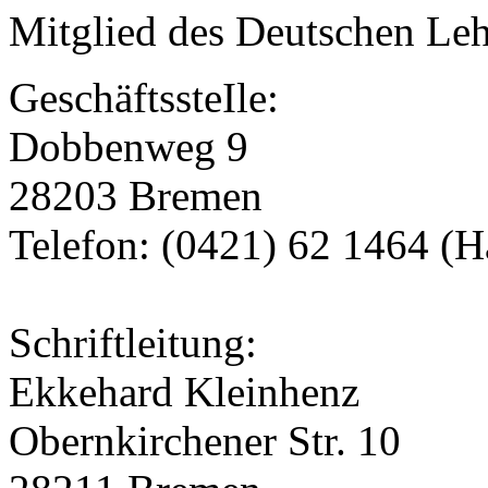
Mitglied des Deutschen Le
GeschäftssteIle:
Dobbenweg 9
28203 Bremen
Telefon: (0421) 62 1464 (H
Schriftleitung:
Ekkehard Kleinhenz
Obernkirchener Str. 10