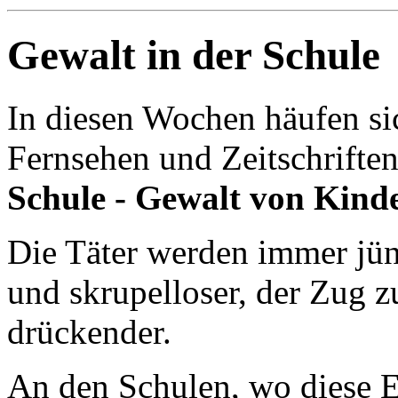
Gewalt in der Schule
In diesen Wochen häufen si
Fernsehen und Zeitschrift
Schule - Gewalt von Kind
Die Täter werden immer jün
und skrupelloser, der Zug z
drückender.
An den Schulen, wo diese E