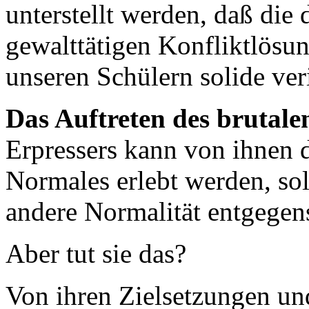
unterstellt werden, daß die 
gewalttätigen Konfliktlösun
unseren Schülern solide ver
Das Auftreten des brutale
Erpressers kann von ihnen d
Normales erlebt werden, so
andere Normalität entgegens
Aber tut sie das?
Von ihren Zielsetzungen u