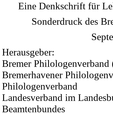
Eine Denkschrift für Le
Sonderdruck des Br
Sept
Herausgeber:
Bremer Philologenverband 
Bremerhavener Philologenv
Philologenverband
Landesverband im Landesb
Beamtenbundes