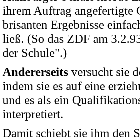
ihrem Auftrag angefertigte 
brisanten Ergebnisse einfa
ließ. (So das ZDF am 3.2.93
der Schule".)
Andererseits
versucht sie 
indem sie es auf eine erzie
und es als ein Qualifikatio
interpretiert.
Damit schiebt sie ihm den 