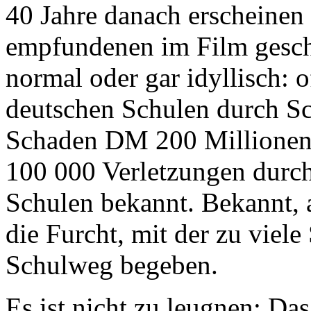
40 Jahre danach erscheinen 
empfundenen im Film geschi
normal oder gar idyllisch: of
deutschen Schulen durch Sc
Schaden DM 200 Millionen; 
100 000 Verletzungen durch
Schulen bekannt. Bekannt, ab
die Furcht, mit der zu viele
Schulweg begeben.
Es ist nicht zu leugnen: Da