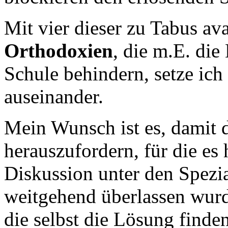
Mit vier dieser zu Tabus av
Orthodoxien
, die m.E. die
Schule behindern, setze ich
auseinander.
Mein Wunsch ist es, damit d
herauszufordern, für die es 
Diskussion unter den Spezia
weitgehend überlassen wurd
die selbst die Lösung finde