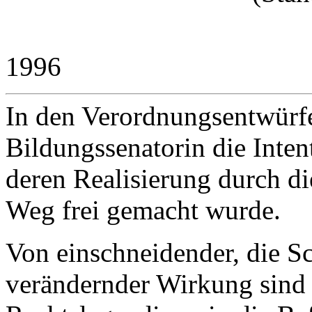
1996
In den Verordnungsentwürfe
Bildungssenatorin die Inten
deren Realisierung durch d
Weg frei gemacht wurde.
Von einschneidender, die Sc
verändernder Wirkung sind