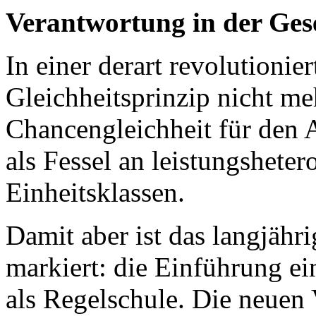
Verantwortung in der Gesel
In einer derart revolutionie
Gleichheitsprinzip nicht me
Chancengleichheit für den A
als Fessel an leistungshete
Einheitsklassen.
Damit aber ist das langjähr
markiert: die Einführung ei
als Regelschule. Die neuen