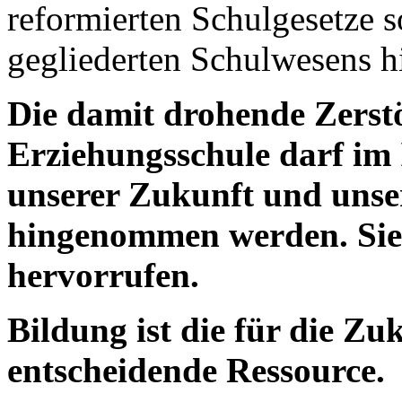
reformierten Schulgesetze s
gegliederten Schulwesens h
Die damit drohende Zerst
Erziehungsschule darf im 
unserer Zukunft und unser
hingenommen werden. Sie 
hervorrufen.
Bildung ist die für die Zu
entscheidende Ressource.