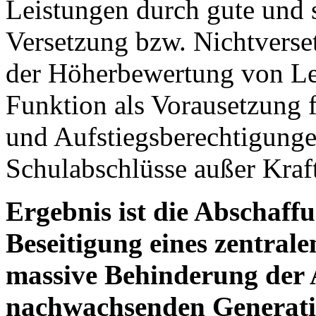
Leistungen durch gute und 
Versetzung bzw. Nichtverse
der Höherbewertung von Le
Funktion als Vorausetzung 
und Aufstiegsberechtigung
Schulabschlüsse außer Kraft
Ergebnis ist die Abschaff
Beseitigung eines zentrale
massive Behinderung der 
nachwachsenden Generati