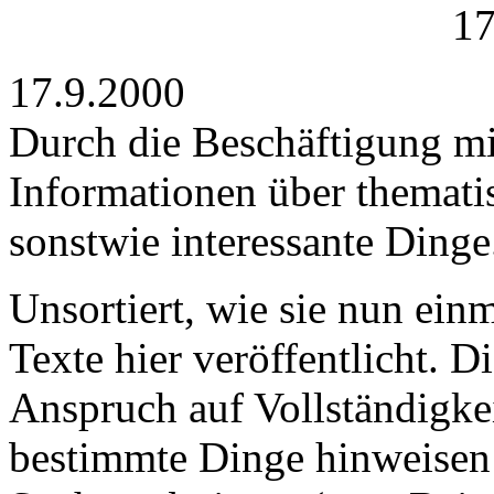
17
17.9.2000
Durch die Beschäftigung mi
Informationen über themati
sonstwie interessante Dinge
Unsortiert, wie sie nun ei
Texte hier veröffentlicht. 
Anspruch auf Vollständigkeit
bestimmte Dinge hinweisen 