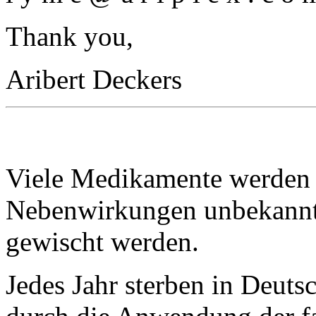
Thank you,
Aribert Deckers
Viele Medikamente werden e
Nebenwirkungen unbekannt s
gewischt werden.
Jedes Jahr sterben in Deuts