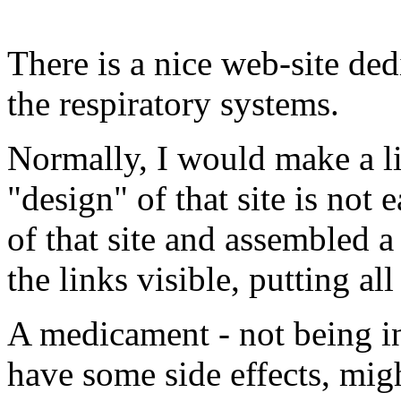
There is a nice web-site de
the respiratory systems.
Normally, I would make a lin
"design" of that site is not e
of that site and assembled a
the links visible, putting al
A medicament - not being in 
have some side effects, mig