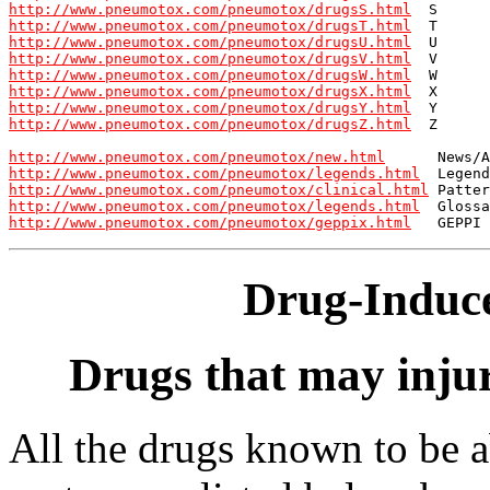
http://www.pneumotox.com/pneumotox/drugsS.html
http://www.pneumotox.com/pneumotox/drugsT.html
http://www.pneumotox.com/pneumotox/drugsU.html
http://www.pneumotox.com/pneumotox/drugsV.html
http://www.pneumotox.com/pneumotox/drugsW.html
http://www.pneumotox.com/pneumotox/drugsX.html
http://www.pneumotox.com/pneumotox/drugsY.html
http://www.pneumotox.com/pneumotox/drugsZ.html
  Z

http://www.pneumotox.com/pneumotox/new.html
http://www.pneumotox.com/pneumotox/legends.html
http://www.pneumotox.com/pneumotox/clinical.html
http://www.pneumotox.com/pneumotox/legends.html
http://www.pneumotox.com/pneumotox/geppix.html
Drug-Induc
Drugs that may inju
All the drugs known to be a