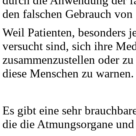
durch die Anwendung der f
den falschen Gebrauch von
Weil Patienten, besonders j
versucht sind, sich ihre Me
zusammenzustellen oder zu b
diese Menschen zu warnen.
Es gibt eine sehr brauchba
die die Atmungsorgane und