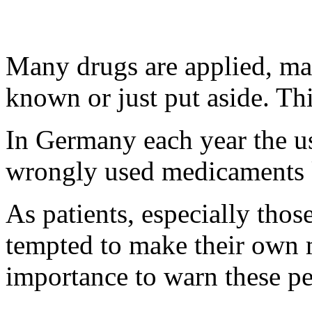
Many drugs are applied, man
known or just put aside. Thi
In Germany each year the u
wrongly used medicaments k
As patients, especially those
tempted to make their own me
importance to warn these pe