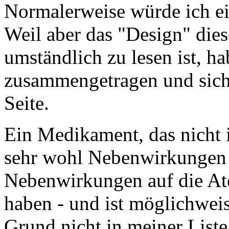
Normalerweise würde ich ei
Weil aber das "Design" dies
umständlich zu lesen ist, ha
zusammengetragen und sicht
Seite.
Ein Medikament, das nicht in
sehr wohl Nebenwirkungen 
Nebenwirkungen auf die A
haben - und ist möglichwei
Grund nicht in meiner Liste