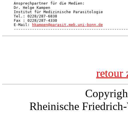
Ansprechpartner für die Medien:  

Dr. Helge Kampen 

Institut für Medizinische Parasitologie

Tel.: 0228/287-6838

Fax : 0228/287-4330

E-Mail: 
hkampen@parasit.meb.uni-bonn.de
--------------------------------------------------
retour 
Copyrigh
Rheinische Friedrich