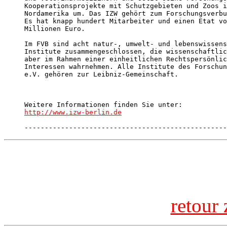
Kooperationsprojekte mit Schutzgebieten und Zoos i
Nordamerika um. Das IZW gehört zum Forschungsverbu
Es hat knapp hundert Mitarbeiter und einen Etat vo
Millionen Euro.

Im FVB sind acht natur-, umwelt- und lebenswissens
Institute zusammengeschlossen, die wissenschaftlic
aber im Rahmen einer einheitlichen Rechtspersönlic
Interessen wahrnehmen. Alle Institute des Forschun
e.V. gehören zur Leibniz-Gemeinschaft.

http://www.izw-berlin.de
--------------------------------------------------
retour 