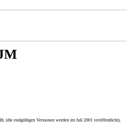
EJM
 (die endgültigen Versionen werden im Juli 2001 veröffentlicht),