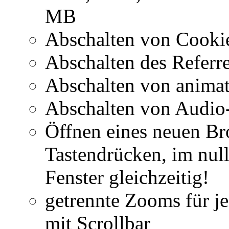
MB
Abschalten von Cooki
Abschalten des Referr
Abschalten von anima
Abschalten von Audio
Öffnen eines neuen Br
Tastendrücken, im nul
Fenster gleichzeitig!
getrennte Zooms für je
mit Scrollbar