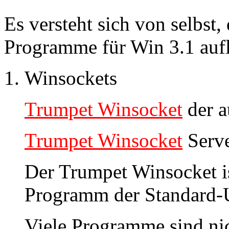
Es versteht sich von selbst,
Programme für Win 3.1 aufl
Winsockets
Trumpet Winsocket
der a
Trumpet Winsocket
Serve
Der Trumpet Winsocket ist
Programm der Standard-Un
Viele Programme sind ni