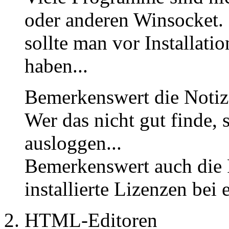
oder anderen Winsocket.
sollte man vor Installat
haben...
Bemerkenswert die Notiz,
Wer das nicht gut finde, s
ausloggen...
Bemerkenswert auch die P
installierte Lizenzen bei
HTML-Editoren