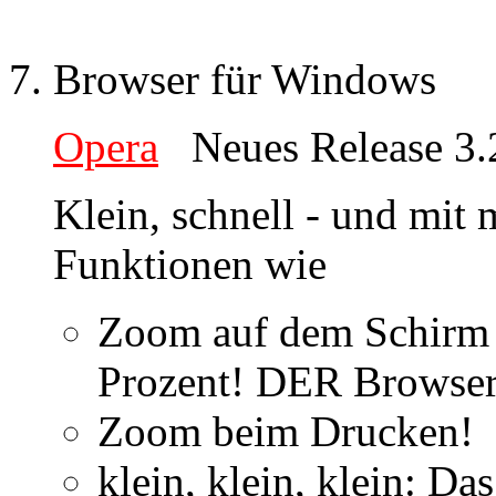
Browser für Windows
Opera
Neues Release 3.2
Klein, schnell - und mit 
Funktionen wie
Zoom auf dem Schirm 
Prozent! DER Browser 
Zoom beim Drucken!
klein, klein, klein: Das