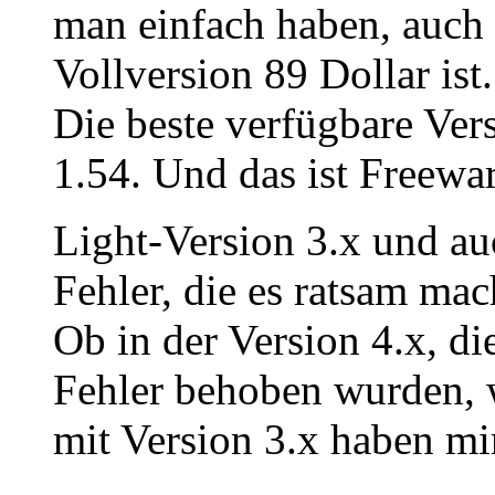
man einfach haben, auch 
Vollversion 89 Dollar ist.
Die beste verfügbare Vers
1.54. Und das ist Freewa
Light-Version 3.x und au
Fehler, die es ratsam mac
Ob in der Version 4.x, di
Fehler behoben wurden, w
mit Version 3.x haben mir