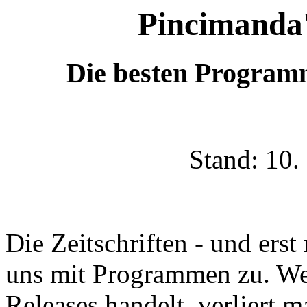
Pincimanda
Die besten Programm
Stand: 10.
Die Zeitschriften - und erst 
uns mit Programmen zu. Weil
Releases handelt, verliert m