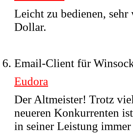
Leicht zu bedienen, sehr
Dollar.
Email-Client für Winsock
Eudora
Der Altmeister! Trotz vie
neueren Konkurrenten ist
in seiner Leistung imme