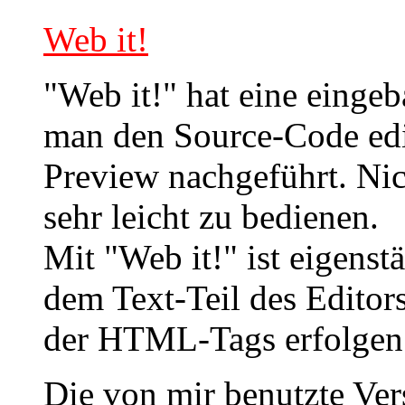
Web it!
"Web it!" hat eine eing
man den Source-Code editi
Preview nachgeführt. Nic
sehr leicht zu bedienen.
Mit "Web it!" ist eigenst
dem Text-Teil des Editors
der HTML-Tags erfolgen
Die von mir benutzte Ver