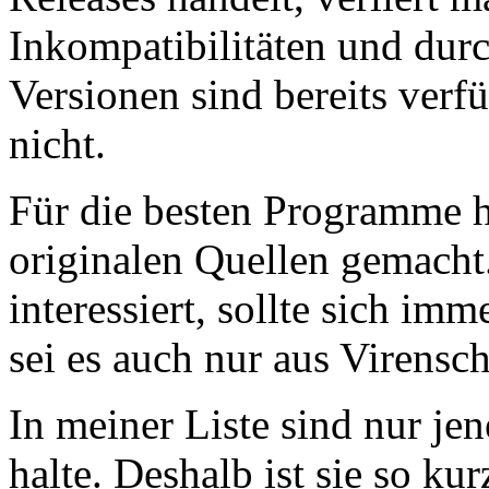
Inkompatibilitäten und dur
Versionen sind bereits verf
nicht.
Für die besten Programme ha
originalen Quellen gemacht
interessiert, sollte sich im
sei es auch nur aus Virensc
In meiner Liste sind nur je
halte. Deshalb ist sie so kurz