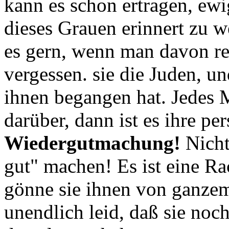
kann es schon ertragen, ewi
dieses Grauen erinnert zu 
es gern, wenn man davon re
vergessen. sie die Juden, un
ihnen begangen hat. Jedes 
darüber, dann ist es ihre p
Wiedergutmachung!
Nicht
gut" machen! Es ist eine Ra
gönne sie ihnen von ganzem 
unendlich leid, daß sie noch