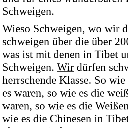
Schweigen.
Wieso Schweigen, wo wir d
schweigen über die über 20
was ist mit denen in Tibet 
Schweigen.
Wir
dürfen schw
herrschende Klasse. So wie 
es waren, so wie es die we
waren, so wie es die Weißen
wie es die Chinesen in Tibet