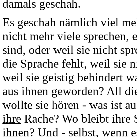
damals geschah.
Es geschah nämlich viel me
nicht mehr viele sprechen, e
sind, oder weil sie nicht s
die Sprache fehlt, weil sie 
weil sie geistig behindert w
aus ihnen geworden? All die
wollte sie hören - was ist 
ihre
Rache? Wo bleibt ihre
ihnen? Und - selbst, wenn es