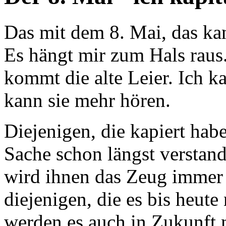
Das mit dem 8. Mai, das ka
Es hängt mir zum Hals raus.
kommt die alte Leier. Ich k
kann sie mehr hören.
Diejenigen, die kapiert hab
Sache schon längst verstand
wird ihnen das Zeug immer
diejenigen, die es bis heute
werden es auch in Zukunft n