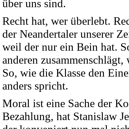
über uns sind.
Recht hat, wer überlebt. Rec
der Neandertaler unserer Z
weil der nur ein Bein hat. S
anderen zusammenschlägt, we
So, wie die Klasse den Ein
anders spricht.
Moral ist eine Sache der Ko
Bezahlung, hat Stanislaw J