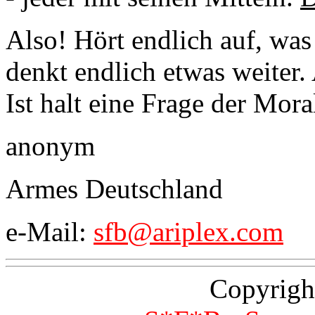
Also! Hört endlich auf, wa
denkt endlich etwas weiter.
Ist halt eine Frage der Moral
anonym
Armes Deutschland
e-Mail:
sfb@ariplex.com
Copyrigh