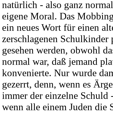
natürlich - also ganz normal
eigene Moral. Das Mobbing,
ein neues Wort für einen al
zerschlagenen Schulkinder 
gesehen werden, obwohl das
normal war, daß jemand plat
konvenierte. Nur wurde dam
gezerrt, denn, wenn es Ärger
immer der einzelne Schuld -
wenn alle einem Juden die 