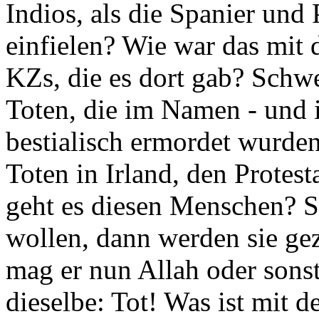
Indios, als die Spanier und
einfielen? Wie war das mit
KZs, die es dort gab? Schwe
Toten, die im Namen - und 
bestialisch ermordet wurde
Toten in Irland, den Protes
geht es diesen Menschen? Se
wollen, dann werden sie ge
mag er nun Allah oder sons
dieselbe: Tot! Was ist mit de