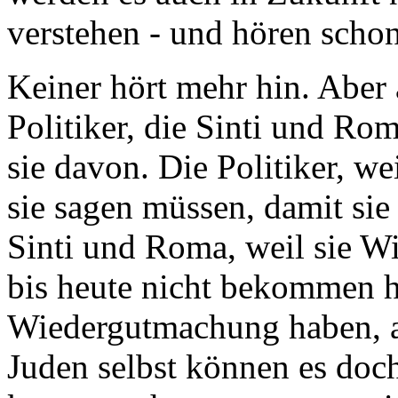
verstehen - und hören schon
Keiner hört mehr hin. Aber 
Politiker, die Sinti und Ro
sie davon. Die Politiker, we
sie sagen müssen, damit si
Sinti und Roma, weil sie W
bis heute nicht bekommen ha
Wiedergutmachung haben, ab
Juden selbst können es doc