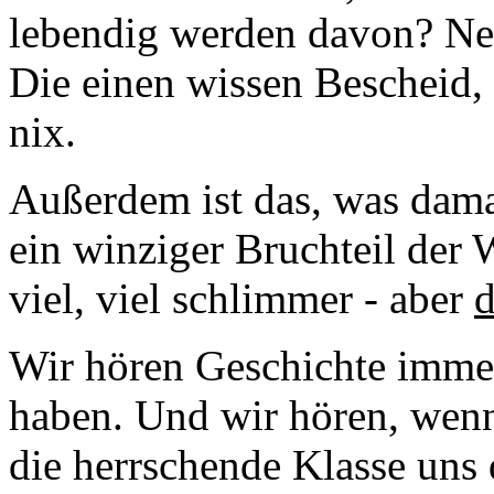
lebendig werden davon? Ne
Die einen wissen Bescheid,
nix.
Außerdem ist das, was dama
ein winziger Bruchteil der W
viel, viel schlimmer - aber
d
Wir hören Geschichte immer
haben. Und wir hören, wenn
die herrschende Klasse uns 