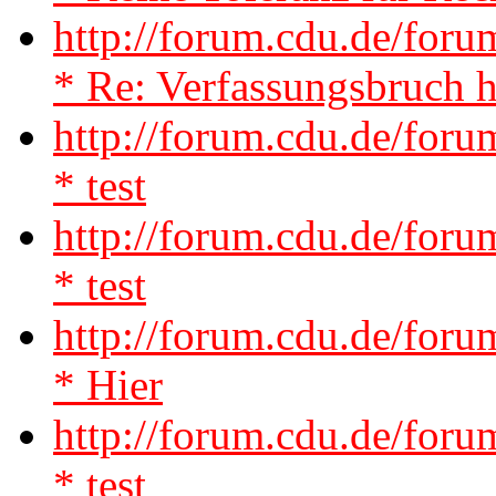
http://forum.cdu.de/for
* Re: Verfassungsbruch 
http://forum.cdu.de/for
* test
http://forum.cdu.de/for
* test
http://forum.cdu.de/for
* Hier
http://forum.cdu.de/fo
* test