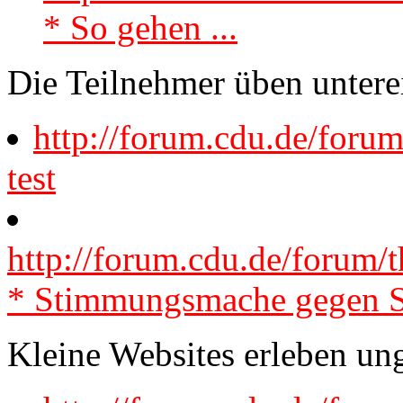
* So gehen ...
Die Teilnehmer üben unterei
http://forum.cdu.de/foru
test
http://forum.cdu.de/forum
* Stimmungsmache gegen 
Kleine Websites erleben un