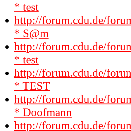
* test
http://forum.cdu.de/fo
* S@m
http://forum.cdu.de/for
* test
http://forum.cdu.de/for
* TEST
http://forum.cdu.de/fo
* Doofmann
http://forum.cdu.de/fo