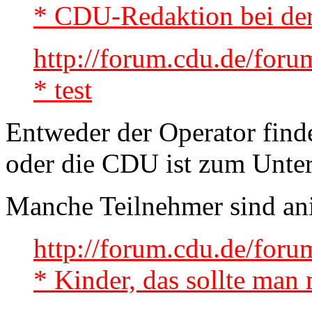
* CDU-Redaktion bei der
http://forum.cdu.de/fo
* test
Entweder der Operator find
oder die CDU ist zum Unterg
Manche Teilnehmer sind ani
http://forum.cdu.de/for
* Kinder, das sollte man