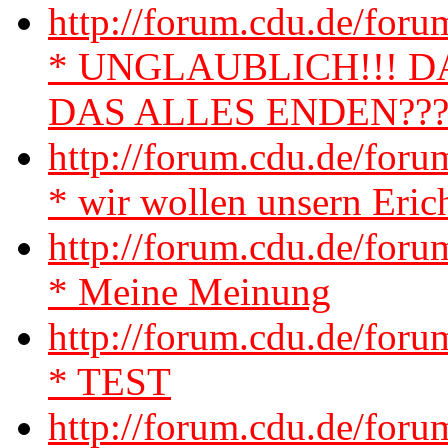
http://forum.cdu.de/for
* UNGLAUBLICH!!! D
DAS ALLES ENDEN???
http://forum.cdu.de/for
* wir wollen unsern Eric
http://forum.cdu.de/fo
* Meine Meinung
http://forum.cdu.de/fo
* TEST
http://forum.cdu.de/for