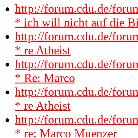
http://forum.cdu.de/fo
* ich will nicht auf die B
http://forum.cdu.de/fo
* re Atheist
http://forum.cdu.de/for
* Re: Marco
http://forum.cdu.de/fo
* re Atheist
http://forum.cdu.de/fo
* re: Marco Muenzer