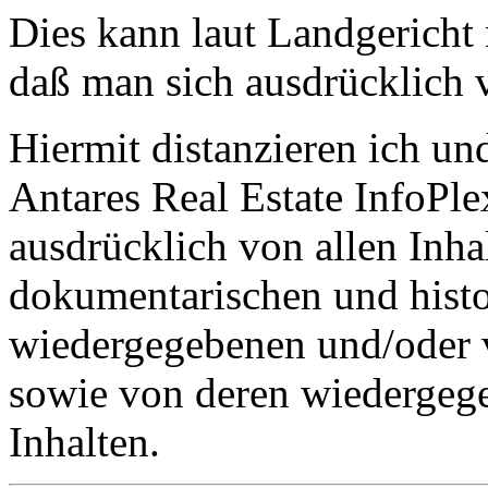
Dies kann laut Landgericht
daß man sich ausdrücklich v
Hiermit distanzieren ich un
Antares Real Estate InfoPle
ausdrücklich von allen Inhal
dokumentarischen und hist
wiedergegebenen und/oder 
sowie von deren wiedergege
Inhalten.