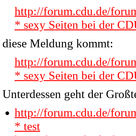
http://forum.cdu.de/for
* sexy Seiten bei der C
diese Meldung kommt:
http://forum.cdu.de/for
* sexy Seiten bei der C
Unterdessen geht der Großte
http://forum.cdu.de/for
* test