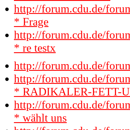
http://forum.cdu.de/for
* Frage
http://forum.cdu.de/fo
* re testx
http://forum.cdu.de/for
http://forum.cdu.de/for
* RADIKALER-FETT-
http://forum.cdu.de/for
* wählt uns