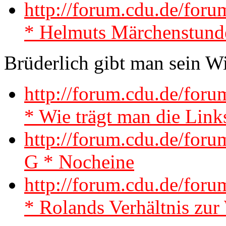
http://forum.cdu.de/fo
* Helmuts Märchenstund
Brüderlich gibt man sein W
http://forum.cdu.de/for
* Wie trägt man die Link
http://forum.cdu.de/for
G * Nocheine
http://forum.cdu.de/fo
* Rolands Verhältnis zur