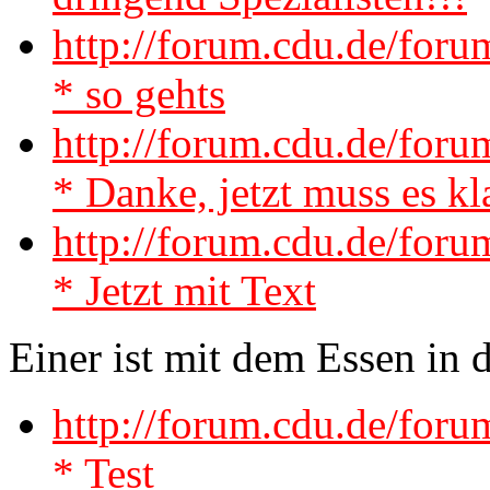
http://forum.cdu.de/fo
* so gehts
http://forum.cdu.de/fo
* Danke, jetzt muss es k
http://forum.cdu.de/for
* Jetzt mit Text
Einer ist mit dem Essen in 
http://forum.cdu.de/fo
* Test