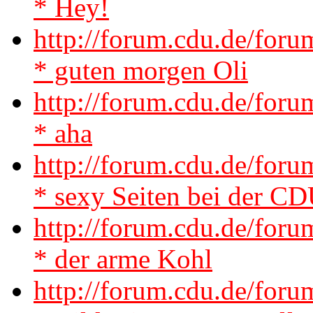
* Hey!
http://forum.cdu.de/fo
* guten morgen Oli
http://forum.cdu.de/for
* aha
http://forum.cdu.de/for
* sexy Seiten bei der C
http://forum.cdu.de/for
* der arme Kohl
http://forum.cdu.de/for