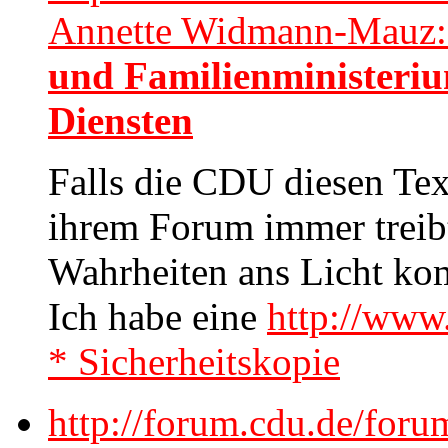
Annette Widmann-Mauz
und Familienministeriu
Diensten
Falls die CDU diesen Text
ihrem Forum immer treib
Wahrheiten ans Licht k
Ich habe eine
http://www
* Sicherheitskopie
http://forum.cdu.de/for