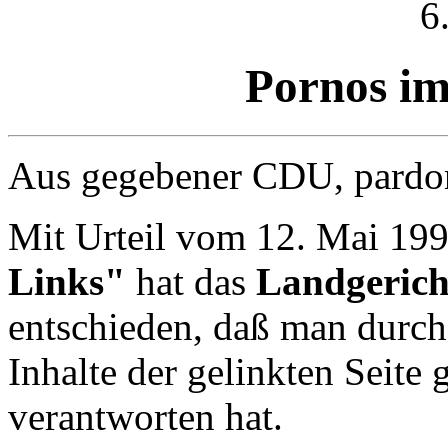
6
Pornos i
Aus gegebener CDU, pardo
Mit Urteil vom 12. Mai 19
Links"
hat das
Landgerich
entschieden, daß man durch
Inhalte der gelinkten Seite 
verantworten hat.