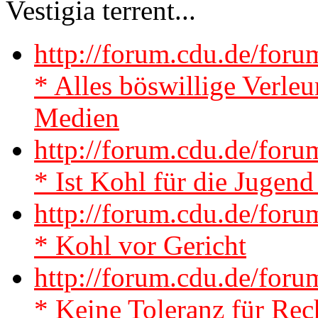
Vestigia terrent...
http://forum.cdu.de/for
* Alles böswillige Verle
Medien
http://forum.cdu.de/for
* Ist Kohl für die Jugend
http://forum.cdu.de/for
* Kohl vor Gericht
http://forum.cdu.de/for
* Keine Toleranz für Rec