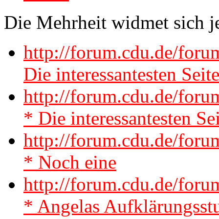
Die Mehrheit widmet sich j
http://forum.cdu.de/for
Die interessantesten Seit
http://forum.cdu.de/fo
* Die interessantesten Se
http://forum.cdu.de/for
* Noch eine
http://forum.cdu.de/for
* Angelas Aufklärungsst