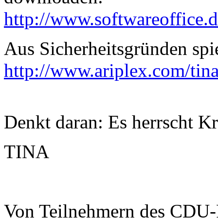
http://www.softwareoffice.d
Aus Sicherheitsgründen spi
http://www.ariplex.com/tina
Denkt daran: Es herrscht Kri
TINA
Von Teilnehmern des CDU-