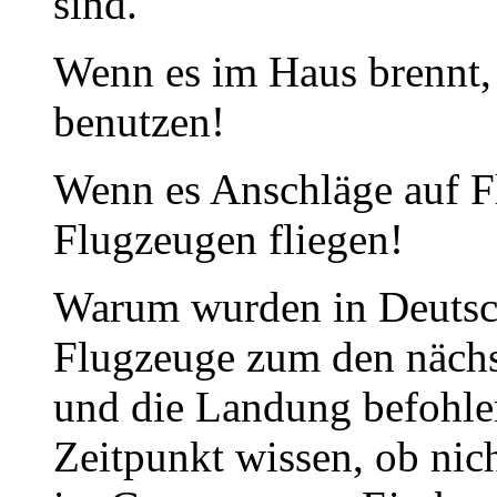
sind.
Wenn es im Haus brennt,
benutzen!
Wenn es Anschläge auf F
Flugzeugen fliegen!
Warum wurden in Deutsc
Flugzeuge zum den nächs
und die Landung befohl
Zeitpunkt wissen, ob nic