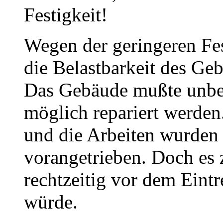
Festigkeit!
Wegen der geringeren Fes
die Belastbarkeit des Ge
Das Gebäude mußte unbed
möglich repariert werde
und die Arbeiten wurden 
vorangetrieben. Doch es 
rechtzeitig vor dem Eintr
würde.