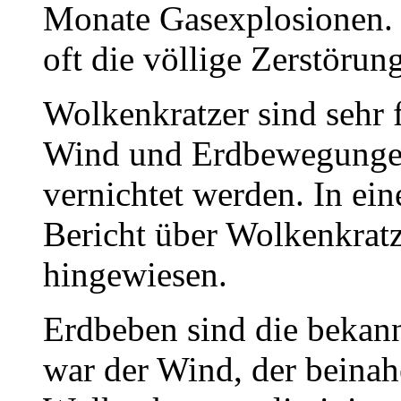
Monate Gasexplosionen. 
oft die völlige Zerstörun
Wolkenkratzer sind sehr 
Wind und Erdbewegungen 
vernichtet werden. In ein
Bericht über Wolkenkrat
hingewiesen.
Erdbeben sind die bekann
war der Wind, der beinah