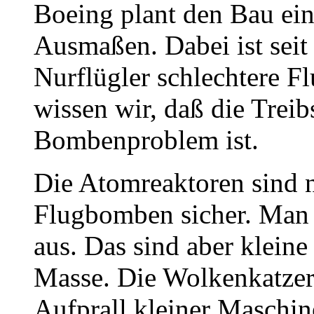
Boeing plant den Bau ein
Ausmaßen. Dabei ist seit
Nurflügler schlechtere Fl
wissen wir, daß die Treib
Bombenproblem ist.
Die Atomreaktoren sind n
Flugbomben sicher. Man 
aus. Das sind aber kleine
Masse. Die Wolkenkatzer
Aufprall kleiner Maschi