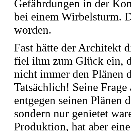
Gefährdungen in der Kon
bei einem Wirbelsturm. D
worden.
Fast hätte der Architekt d
fiel ihm zum Glück ein, 
nicht immer den Plänen d
Tatsächlich! Seine Frage
entgegen seinen Plänen d
sondern nur genietet waren
Produktion, hat aber ein