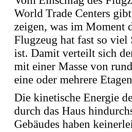
World Trade Centers gib
zeigen, was im Moment d
Flugzeug hat fast so viel
ist. Damit verteilt sich 
mit einer Masse von run
eine oder mehrere Etagen
Die kinetische Energie d
durch das Haus hindurch
Gebäudes haben keinerlei 