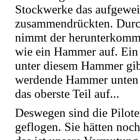
Stockwerke das aufgewei
zusammendrückten. Durc
nimmt der herunterkomme
wie ein Hammer auf. Ein
unter diesem Hammer gib
werdende Hammer unten 
das oberste Teil auf...
Deswegen sind die Pilote
geflogen. Sie hätten noc