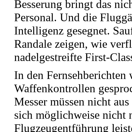
Besserung bringt das nic
Personal. Und die Fluggä
Intelligenz gesegnet. Sau
Randale zeigen, wie verfl
nadelgestreifte First-Cla
In den Fernsehberichten
Waffenkontrollen gesproc
Messer müssen nicht aus 
sich möglichweise nicht 
Flugzeugentführung leist