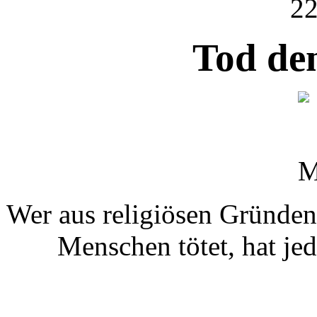
22
Tod de
Wer aus religiösen Gründen 
Menschen tötet, hat je