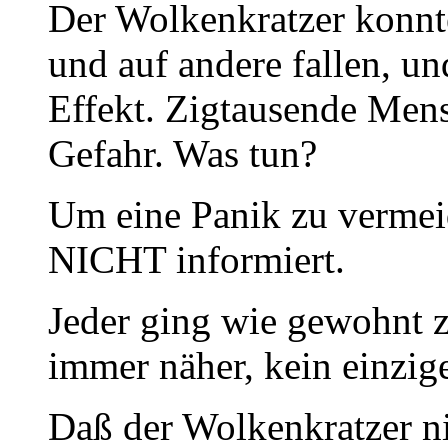
Der Wolkenkratzer konnt
und auf andere fallen, u
Effekt. Zigtausende Men
Gefahr. Was tun?
Um eine Panik zu vermei
NICHT informiert.
Jeder ging wie gewohnt z
immer näher, kein einzig
Daß der Wolkenkratzer n