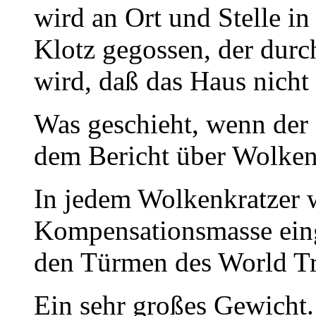
wird an Ort und Stelle in
Klotz gegossen, der dur
wird, daß das Haus nicht
Was geschieht, wenn der 
dem Bericht über Wolkenk
In jedem Wolkenkratzer w
Kompensationsmasse eing
den Türmen des World Tr
Ein sehr großes Gewicht