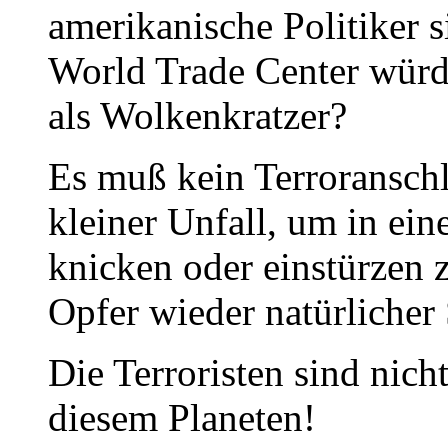
amerikanische Politiker s
World Trade Center würd
als Wolkenkratzer?
Es muß kein Terroranschla
kleiner Unfall, um in ei
knicken oder einstürzen 
Opfer wieder natürlicher
Die Terroristen sind nich
diesem Planeten!