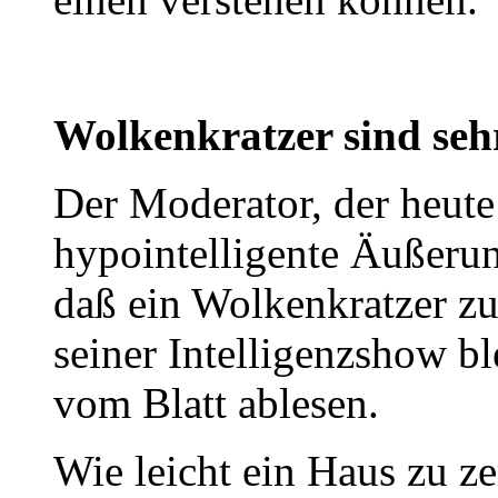
Wolkenkratzer sind sehr
Der Moderator, der heute
hypointelligente Äußerun
daß ein Wolkenkratzer zu
seiner Intelligenzshow bl
vom Blatt ablesen.
Wie leicht ein Haus zu zer