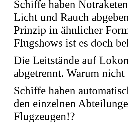
Schiffe haben Notraketen,
Licht und Rauch abgeben
Prinzip in ähnlicher For
Flugshows ist es doch be
Die Leitstände auf Loko
abgetrennt. Warum nicht
Schiffe haben automatisc
den einzelnen Abteilung
Flugzeugen!?