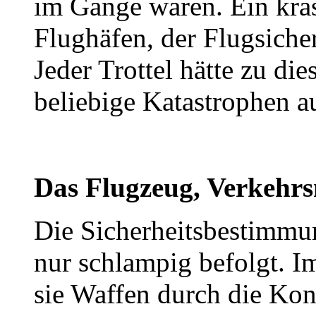
im Gange waren. Ein kra
Flughäfen, der Flugsiche
Jeder Trottel hätte zu di
beliebige Katastrophen a
Das Flugzeug, Verkehrs
Die Sicherheitsbestimmu
nur schlampig befolgt. I
sie Waffen durch die Kon