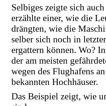
Selbiges zeigte sich auch
erzählte einer, wie die L
drängten, wie die Maschi
selber sich noch in letzt
ergattern können. Wo? In
der am meisten gefährdet
wegen des Flughafens an
bekannten Hochhäuser.
Das Beispiel zeigt, wie