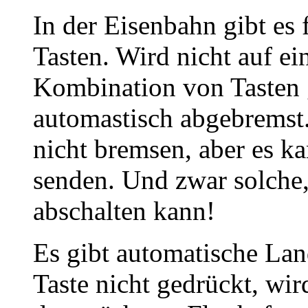
In der Eisenbahn gibt es
Tasten. Wird nicht auf ei
Kombination von Tasten 
automastisch abgebremst.
nicht bremsen, aber es k
senden. Und zwar solche, 
abschalten kann!
Es gibt automatische La
Taste nicht gedrückt, wi