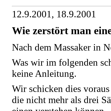
12.9.2001, 18.9.2001
Wie zerstört man ein
Nach dem Massaker in Ne
Was wir im folgenden schr
keine Anleitung.
Wir schicken dies voraus
die nicht mehr als drei S
einen verstehen können.