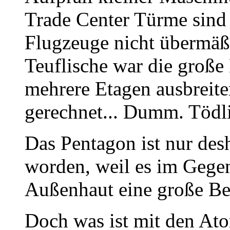
Trade Center Türme sind 
Flugzeuge nicht übermäß
Teuflische war die große 
mehrere Etagen ausbreit
gerechnet... Dumm. Töd
Das Pentagon ist nur desh
worden, weil es im Gege
Außenhaut eine große Be
Doch was ist mit den Ato