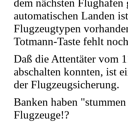
dem nächsten Flughafen 
automatischen Landen is
Flugzeugtypen vorhanden
Totmann-Taste fehlt noch
Daß die Attentäter vom 
abschalten konnten, ist 
der Flugzeugsicherung.
Banken haben "stummen 
Flugzeuge!?