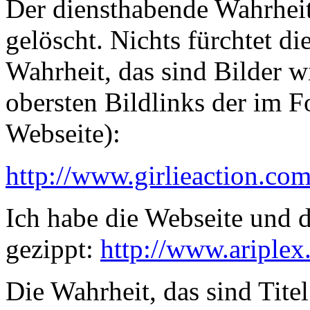
Der diensthabende Wahrheits
gelöscht. Nichts fürchtet d
Wahrheit, das sind Bilder w
obersten Bildlinks der im 
Webseite):
http://www.girlieaction.co
Ich habe die Webseite und 
gezippt:
http://www.ariplex
Die Wahrheit, das sind Tite