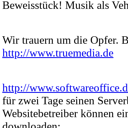
Beweisstück! Musik als Vehi
Wir trauern um die Opfer. 
http://www.truemedia.de
http://www.softwareoffice.d
für zwei Tage seinen Server
Websitebetreiber können ein
downloaden: