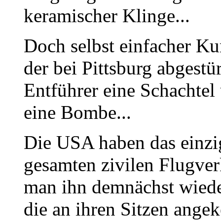
keramischer Klinge...
Doch selbst einfacher Kun
der bei Pittsburg abgestü
Entführer eine Schachtel 
eine Bombe...
Die USA haben das einzi
gesamten zivilen Flugverk
man ihn demnächst wiede
die an ihren Sitzen angek