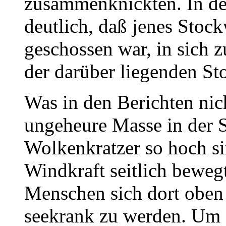
zusammenknickten. In d
deutlich, daß jenes Stoc
geschossen war, in sich 
der darüber liegenden St
Was in den Berichten nich
ungeheure Masse in der S
Wolkenkratzer so hoch si
Windkraft seitlich bewegt
Menschen sich dort oben
seekrank zu werden. Um