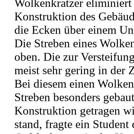
Wolkenkratzer eliminiert 
Konstruktion des Gebäude
die Ecken über einem Unt
Die Streben eines Wolken
oben. Die zur Versteifun
meist sehr gering in der 
Bei diesem einen Wolken
Streben besonders gebaut,
Konstruktion getragen w
stand, fragte ein Student