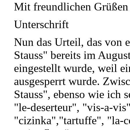
Mit freundlichen Grüßen
Unterschrift
Nun das Urteil, das von
Stauss" bereits im Augu
eingestellt wurde, weil 
ausgesperrt wurde. Zwisc
Stauss", ebenso wie ich 
"le-deserteur", "vis-a-vis
"cizinka","tartuffe", "la-