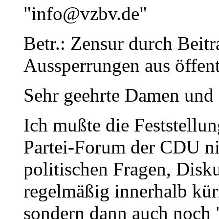
"info@vzbv.de"
Betr.: Zensur durch Beit
Aussperrungen aus öffent
Sehr geehrte Damen und 
Ich mußte die Feststellu
Partei-Forum der CDU ni
politischen Fragen, Dis
regelmäßig innerhalb kür
sondern dann auch noch "