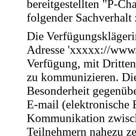
bereitgestellten "P-Cha
folgender Sachverhalt
Die Verfügungsklägerin 
Adresse 'xxxxx://www.
Verfügung, mit Dritten
zu kommunizieren. Die
Besonderheit gegenübe
E-mail (elektronische B
Kommunikation zwisch
Teilnehmern nahezu zei