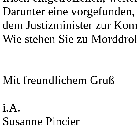
Darunter eine vorgefunden,
dem Justizminister zur Ko
Wie stehen Sie zu Morddro
Mit freundlichem Gruß
i.A.
Susanne Pincier