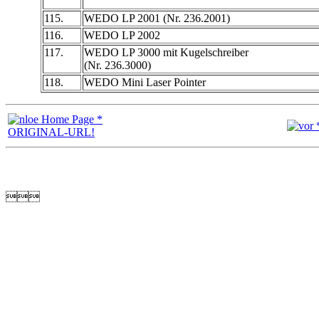
115.
WEDO LP 2001 (Nr. 236.2001)
116.
WEDO LP 2002
117.
WEDO LP 3000 mit Kugelschreiber
(Nr. 236.3000)
118.
WEDO Mini Laser Pointer
