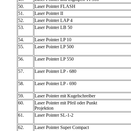
50.
Laser Pointer FLASH
51.
Laser Pointer II
52.
Laser Pointer LAP 4
53.
Laser Pointer LB 50
54.
Laser Pointer LP 10
55.
Laser Pointer LP 500
56.
Laser Pointer LP 550
57.
Laser Pointer LP - 680
58.
Laser Pointer LP - 690
59.
Laser Pointer mit Kugelschreiber
60.
Laser Pointer mit Pfeil oder Punkt
Projektion
61.
Laser Pointer SL-1-2
62.
Laser Pointer Super Compact