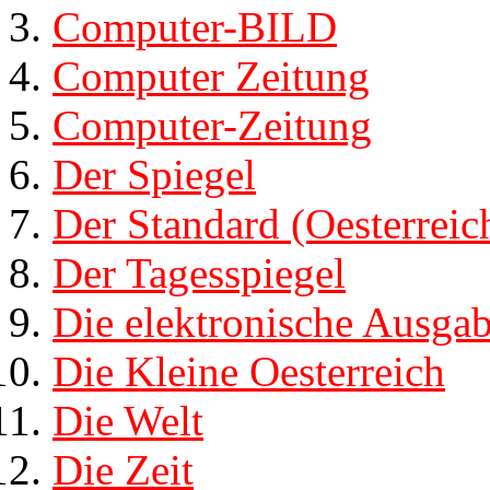
Computer-BILD
Computer Zeitung
Computer-Zeitung
Der Spiegel
Der Standard (Oesterreic
Der Tagesspiegel
Die elektronische Ausga
Die Kleine Oesterreich
Die Welt
Die Zeit