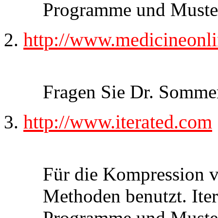
Programme und Muste
http://www.medicineonli
Fragen Sie Dr. Sommer
http://www.iterated.com
Für die Kompression v
Methoden benutzt. Iter
Programme und Muste