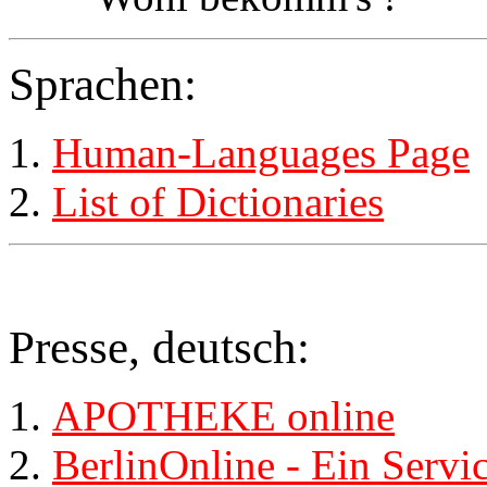
Sprachen:
Human-Languages Page
List of Dictionaries
Presse, deutsch:
APOTHEKE online
BerlinOnline - Ein Servic