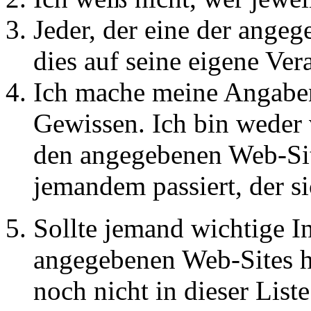
Jeder, der eine der angeg
dies auf seine eigene Ve
Ich mache meine Angabe
Gewissen. Ich bin weder 
den angegebenen Web-Site
jemandem passiert, der si
Sollte jemand wichtige I
angegebenen Web-Sites ha
noch nicht in dieser Liste