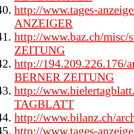
http://www.tages-anzeig
ANZEIGER
http://www.baz.ch/misc
ZEITUNG
http://194.209.226.176/a
BERNER ZEITUNG
http://www.bielertagblat
TAGBLATT
http://www.bilanz.ch/ar
http://www.tages-anzeig