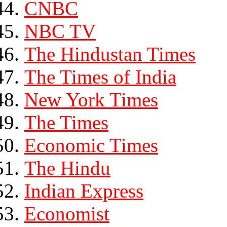
CNBC
NBC TV
The Hindustan Times
The Times of India
New York Times
The Times
Economic Times
The Hindu
Indian Express
Economist