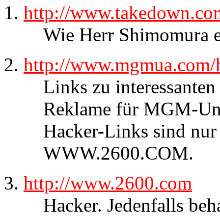
http://www.takedown.co
Wie Herr Shimomura e
http://www.mgmua.com/
Links zu interessanten 
Reklame für MGM-Unite
Hacker-Links sind nur
WWW.2600.COM.
http://www.2600.com
Hacker. Jedenfalls beh