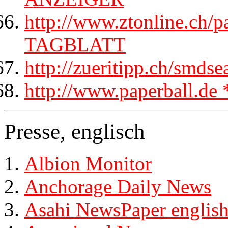
http://www.ztonline.ch
TAGBLATT
http://zueritipp.ch/sm
http://www.paperball.
Presse, englisch
Albion Monitor
Anchorage Daily News
Asahi NewsPaper englis