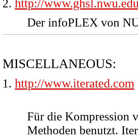
http://www.ghsl.nwu.edu
Der infoPLEX von 
MISCELLANEOUS:
http://www.iterated.com
Für die Kompression v
Methoden benutzt. Iter