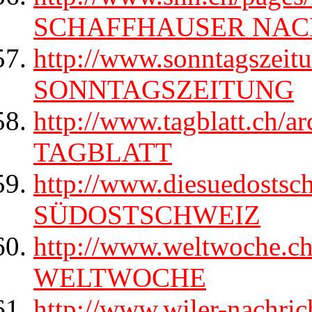
SCHAFFHAUSER NAC
http://www.sonntagszeitu
SONNTAGSZEITUNG
http://www.tagblatt.ch/
TAGBLATT
http://www.diesuedostsc
SÜDOSTSCHWEIZ
http://www.weltwoche.ch/
WELTWOCHE
http://www.wiler-nachrich