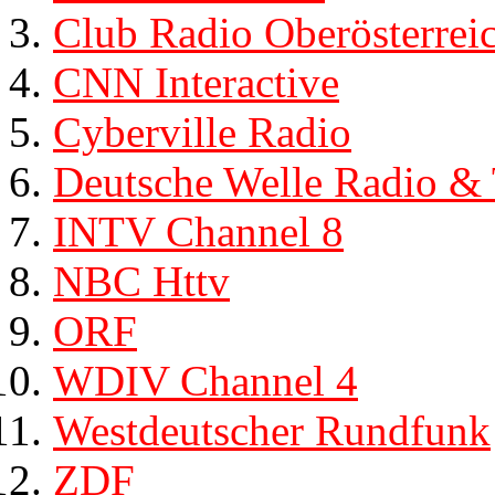
Club Radio Oberösterrei
CNN Interactive
Cyberville Radio
Deutsche Welle Radio &
INTV Channel 8
NBC Httv
ORF
WDIV Channel 4
Westdeutscher Rundfunk
ZDF