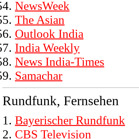
NewsWeek
The Asian
Outlook India
India Weekly
News India-Times
Samachar
Rundfunk, Fernsehen
Bayerischer Rundfunk
CBS Television