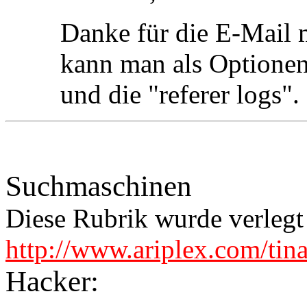
Danke für die E-Mail 
kann man als Optionen
und die "referer logs".
Suchmaschinen
Diese Rubrik wurde verlegt
http://www.ariplex.com/tin
Hacker: