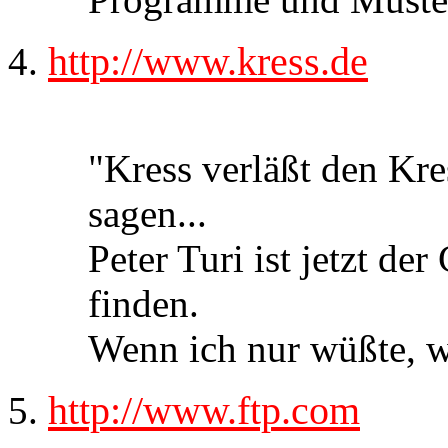
http://www.kress.de
"Kress verläßt den Kre
sagen...
Peter Turi ist jetzt de
finden.
Wenn ich nur wüßte, w
http://www.ftp.com