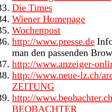
Die Times
Wiener Homepage
Wochenpost
http://www.presse.de
Info
man den passenden Brows
http://www.anzeiger-onli
http://www.neue-lz.ch
ZEITUNG
http://www.beobachter.ch
BEOBACHTER