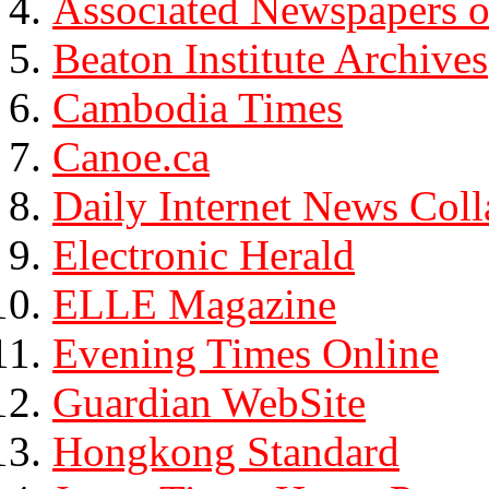
Associated Newspapers o
Beaton Institute Archives
Cambodia Times
Canoe.ca
Daily Internet News Coll
Electronic Herald
ELLE Magazine
Evening Times Online
Guardian WebSite
Hongkong Standard