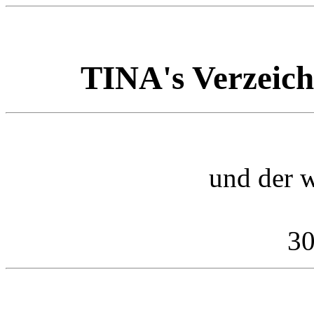
TINA's Verzeich
und der w
30