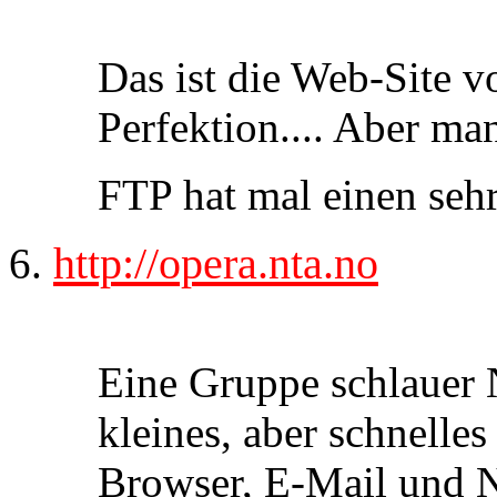
Das ist die Web-Site v
Perfektion.... Aber ma
FTP hat mal einen seh
http://opera.nta.no
Eine Gruppe schlauer N
kleines, aber schnelle
Browser, E-Mail und 