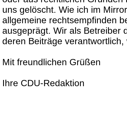
uns gelöscht. Wie ich im Mirror
allgemeine rechtsempfinden bei
ausgeprägt. Wir als Betreiber
deren Beiträge verantwortlich,
Mit freundlichen Grüßen
Ihre CDU-Redaktion