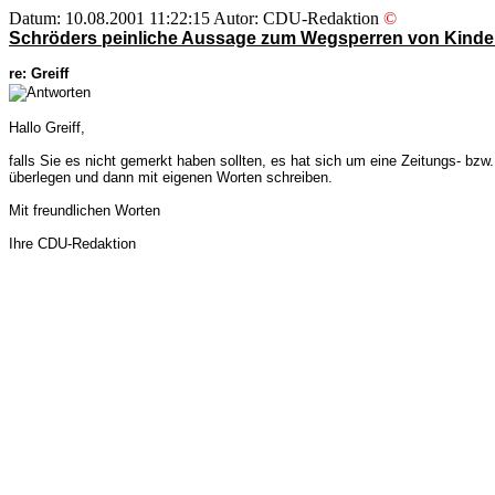
Datum: 10.08.2001 11:22:15 Autor: CDU-Redaktion
©
Schröders peinliche Aussage zum Wegsperren von Kind
re: Greiff
Hallo Greiff,
falls Sie es nicht gemerkt haben sollten, es hat sich um eine Zeitungs- bzw
überlegen und dann mit eigenen Worten schreiben.
Mit freundlichen Worten
Ihre CDU-Redaktion