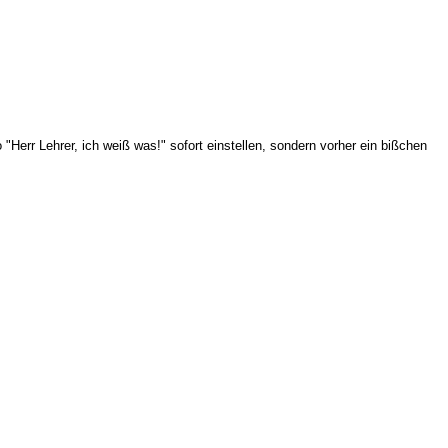
"Herr Lehrer, ich weiß was!" sofort einstellen, sondern vorher ein bißchen