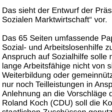
Das sieht der Entwurf der Pr
Sozialen Marktwirtschaft“ vor.
Das 65 Seiten umfassende Pa
Sozial- und Arbeitslosenhilfe z
Anspruch auf Sozialhilfe solle 
lange Arbeitsfähige nicht von 
Weiterbildung oder gemeinnütz
nur noch Teilleistungen in An
Anlehnung an die Vorschläge 
Roland Koch (CDU) soll die Ko