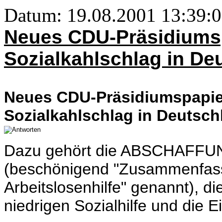
Datum: 19.08.2001 13:39
Neues CDU-Präsidiumsp
Sozialkahlschlag in De
Neues CDU-Präsidiumspapier
Sozialkahlschlag in Deutsch
Dazu gehört die ABSCHAFFUNG
(beschönigend "Zusammenfass
Arbeitslosenhilfe" genannt),
niedrigen Sozialhilfe und die 